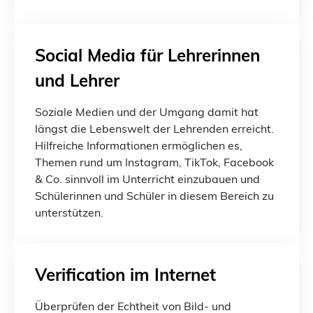
Social Media für Lehrerinnen
und Lehrer
Soziale Medien und der Umgang damit hat
längst die Lebenswelt der Lehrenden erreicht.
Hilfreiche Informationen ermöglichen es,
Themen rund um Instagram, TikTok, Facebook
& Co. sinnvoll im Unterricht einzubauen und
Schülerinnen und Schüler in diesem Bereich zu
unterstützen.
Verification im Internet
Überprüfen der Echtheit von Bild- und