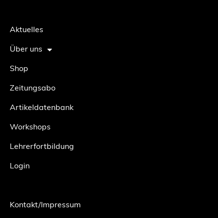
Aktuelles
Über uns
Shop
Zeitungsabo
Artikeldatenbank
Workshops
Lehrerfortbildung
Login
Kontakt/Impressum