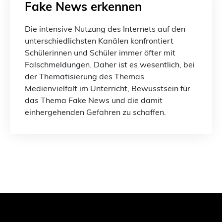
Fake News erkennen
Die intensive Nutzung des Internets auf den
unterschiedlichsten Kanälen konfrontiert
Schülerinnen und Schüler immer öfter mit
Falschmeldungen. Daher ist es wesentlich, bei
der Thematisierung des Themas
Medienvielfalt im Unterricht, Bewusstsein für
das Thema Fake News und die damit
einhergehenden Gefahren zu schaffen.