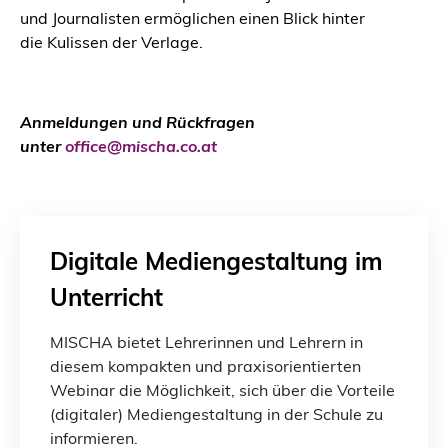
und Journalisten ermöglichen einen Blick hinter
die Kulissen der Verlage.
Anmeldungen und Rückfragen
unter
office@mischa.co.at
Digitale Mediengestaltung im
Unterricht
MISCHA bietet Lehrerinnen und Lehrern in
diesem kompakten und praxisorientierten
Webinar die Möglichkeit, sich über die Vorteile
(digitaler) Mediengestaltung in der Schule zu
informieren.