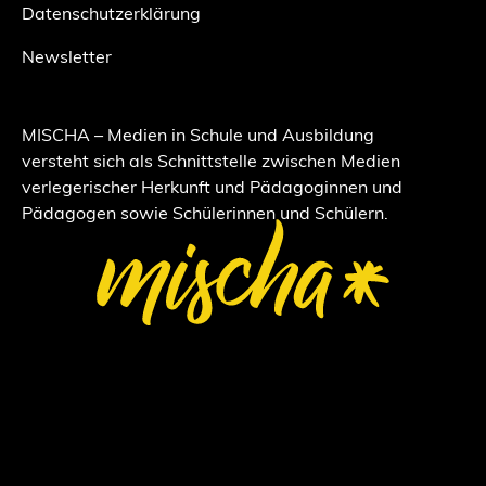
Datenschutzerklärung
Newsletter
MISCHA – Medien in Schule und Ausbildung
versteht sich als Schnittstelle zwischen Medien
verlegerischer Herkunft und Pädagoginnen und
Pädagogen sowie Schülerinnen und Schülern.