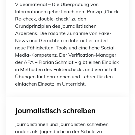
Videomaterial – Die Überprüfung von
Informationen gehört nach dem Prinzip „Check,
Re-check, double-check“ zu den
Grundprinzipien des journalistischen
Arbeitens. Die rasante Zunahme von Fake-
News und Gerüchten im Internet erfordert
neue Fähigkeiten, Tools und eine hohe Social-
Media-Kompetenz. Der Verification-Manager
der APA – Florian Schmidt – gibt einen Einblick
in Methoden des Faktenchecks und vermittelt
Übungen für Lehrerinnen und Lehrer für den
einfachen Einsatz im Unterricht.
Journalistisch schreiben
Journalistinnen und Journalisten schreiben
anders als Jugendliche in der Schule zu