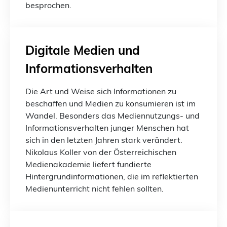
besprochen.
Digitale Medien und
Informationsverhalten
Die Art und Weise sich Informationen zu
beschaffen und Medien zu konsumieren ist im
Wandel. Besonders das Mediennutzungs- und
Informationsverhalten junger Menschen hat
sich in den letzten Jahren stark verändert.
Nikolaus Koller von der Österreichischen
Medienakademie liefert fundierte
Hintergrundinformationen, die im reflektierten
Medienunterricht nicht fehlen sollten.