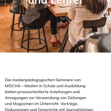
und ­Lehrer
Die medienpädagogischen Seminare von
MISCHA – Medien in Schule und Ausbildung
bieten praxisorientierte Anleitungen und
Anregungen zur Verwendung von Zeitungen
und Magazinen im Unterricht. Vorträge,
Diskussionen und Gespräche mit Journalistinnen