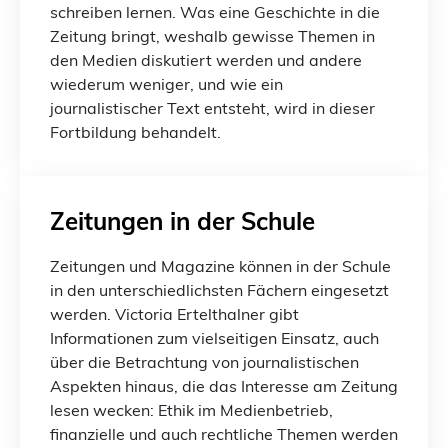
schreiben lernen. Was eine Geschichte in die
Zeitung bringt, weshalb gewisse Themen in
den Medien diskutiert werden und andere
wiederum weniger, und wie ein
journalistischer Text entsteht, wird in dieser
Fortbildung behandelt.
Zeitungen in der Schule
Zeitungen und Magazine können in der Schule
in den unterschiedlichsten Fächern eingesetzt
werden. Victoria Ertelthalner gibt
Informationen zum vielseitigen Einsatz, auch
über die Betrachtung von journalistischen
Aspekten hinaus, die das Interesse am Zeitung
lesen wecken: Ethik im Medienbetrieb,
finanzielle und auch rechtliche Themen werden