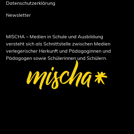
Datenschutzerklärung
Newsletter
MISCHA – Medien in Schule und Ausbildung
versteht sich als Schnittstelle zwischen Medien
verlegerischer Herkunft und Pädagoginnen und
Pädagogen sowie Schülerinnen und Schülern.