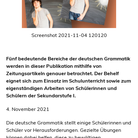
Screenshot 2021-11-04 120120
Fünf bedeutende Bereiche der deutschen Grammatik
werden in dieser Publikation mithilfe von
Zeitungsartikeln genauer betrachtet. Der Behelf
eignet sich zum Einsatz im Schulunterricht sowie zum
eigenständigen Arbeiten von Schülerinnen und
Schülern der Sekundarstufe I.
4. November 2021
Die deutsche Grammatik stellt einige Schülerinnen und
Schüler vor Herausforderungen. Gezielte Übungen