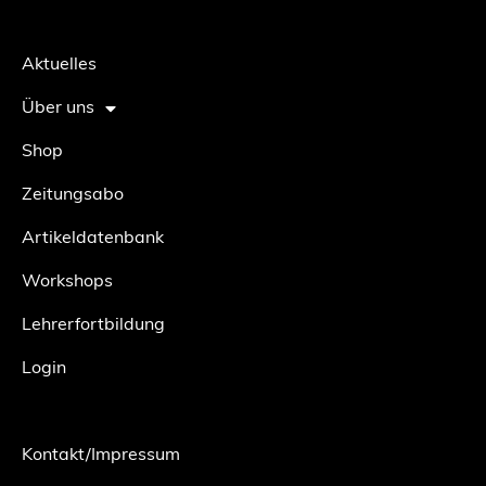
Aktuelles
Über uns
Shop
Zeitungsabo
Artikeldatenbank
Workshops
Lehrerfortbildung
Login
Kontakt/Impressum