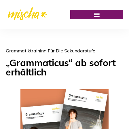
Grammatiktraining Für Die Sekundarstufe I
„Grammaticus“ ab sofort
erhältlich