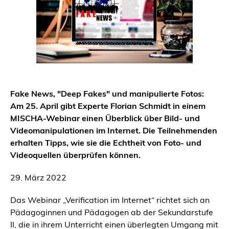
Fake News, "Deep Fakes" und manipulierte Fotos:
Am 25. April gibt Experte Florian Schmidt in einem
MISCHA-Webinar einen Überblick über Bild- und
Videomanipulationen im Internet. Die Teilnehmenden
erhalten Tipps, wie sie die Echtheit von Foto- und
Videoquellen überprüfen können.
29. März 2022
Das Webinar „Verification im Internet“ richtet sich an
Pädagoginnen und Pädagogen ab der Sekundarstufe
II, die in ihrem Unterricht einen überlegten Umgang mit