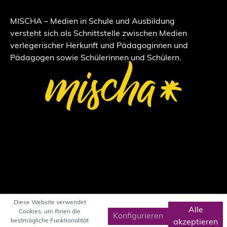
MISCHA – Medien in Schule und Ausbildung
versteht sich als Schnittstelle zwischen Medien
verlegerischer Herkunft und Pädagoginnen und
Pädagogen sowie Schülerinnen und Schülern.
Diese Website verwendet
Alle
Cookies, um Ihnen die
Konfigurieren
bestmögliche Funktionalität
akzeptieren