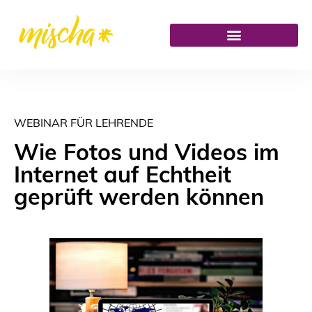
WEBINAR FÜR LEHRENDE
Wie Fotos und Videos im
Internet auf Echtheit
geprüft werden können