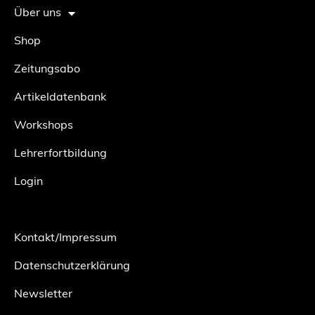
Über uns
Shop
Zeitungsabo
Artikeldatenbank
Workshops
Lehrerfortbildung
Login
Kontakt/Impressum
Datenschutzerklärung
Newsletter