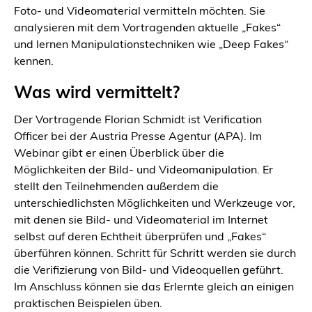
Foto- und Videomaterial vermitteln möchten. Sie
analysieren mit dem Vortragenden aktuelle „Fakes“
und lernen Manipulationstechniken wie „Deep Fakes“
kennen.
Was wird vermittelt?
Der Vortragende Florian Schmidt ist Verification
Officer bei der Austria Presse Agentur (APA). Im
Webinar gibt er einen Überblick über die
Möglichkeiten der Bild- und Videomanipulation. Er
stellt den Teilnehmenden außerdem die
unterschiedlichsten Möglichkeiten und Werkzeuge vor,
mit denen sie Bild- und Videomaterial im Internet
selbst auf deren Echtheit überprüfen und „Fakes“
überführen können. Schritt für Schritt werden sie durch
die Verifizierung von Bild- und Videoquellen geführt.
Im Anschluss können sie das Erlernte gleich an einigen
praktischen Beispielen üben.