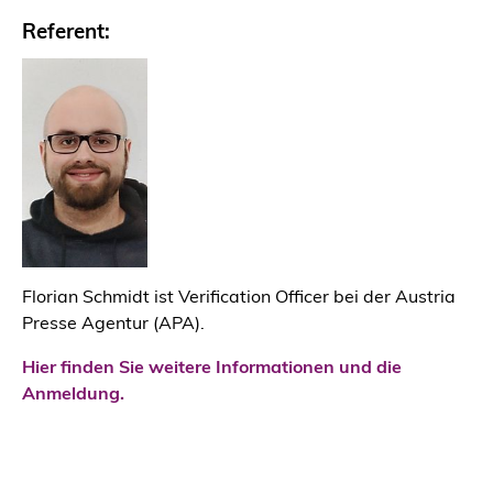
Referent:
Florian Schmidt ist Verification Officer bei der Austria
Presse Agentur (APA).
Hier finden Sie weitere Informationen und die
Anmeldung.