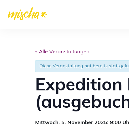
« Alle Veranstaltungen
Diese Veranstaltung hat bereits stattgef
Expedition
(ausgebuch
Mittwoch,
5. November 2025: 9:00
Uh