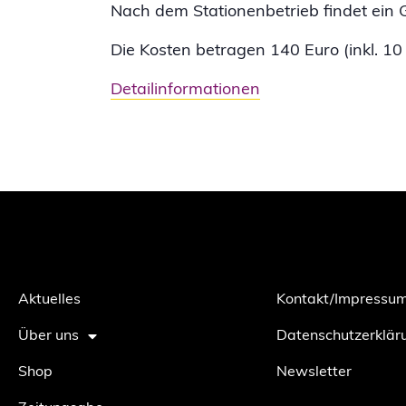
Nach dem Stationenbetrieb findet ein Ge
Die Kosten betragen 140 Euro (inkl. 1
Detailinformationen
Aktuelles
Kontakt/Impressu
Über uns
Datenschutzerklär
Shop
Newsletter