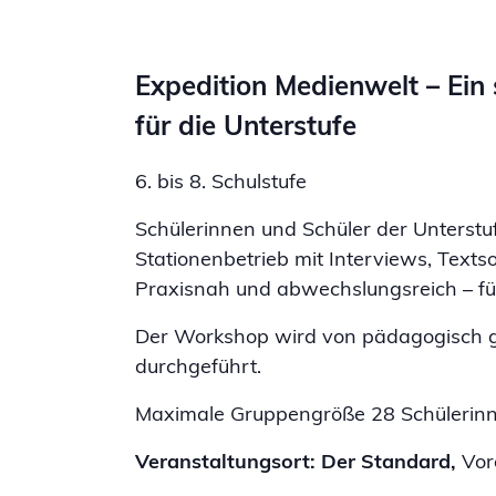
Expedition Medienwelt – Ein s
für die Unterstufe
6. bis 8. Schulstufe
Schülerinnen und Schüler der Unterstu
Stationenbetrieb mit Interviews, Texts
Praxisnah und abwechslungsreich – f
Der Workshop wird von pädagogisch ge
durchgeführt.
Maximale Gruppengröße 28 Schülerinn
Veranstaltungsort:
Der Standard,
Vor