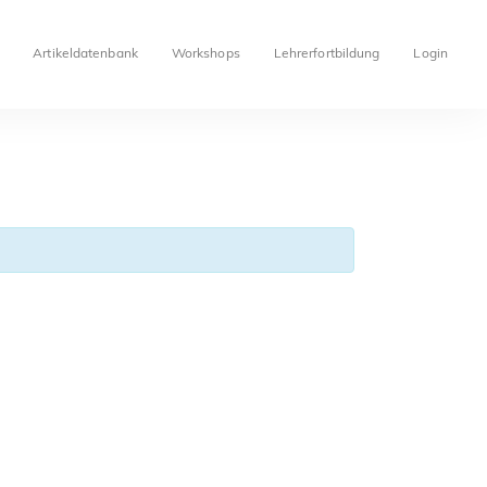
Artikeldatenbank
Workshops
Lehrerfortbildung
Login