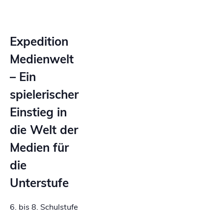
Expedition
Medienwelt
–
Ein
spielerischer
Einstieg in
die Welt der
Medien für
die
Unterstufe
6. bis 8. Schulstufe