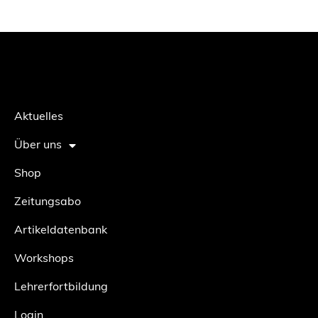
Aktuelles
Über uns
Shop
Zeitungsabo
Artikeldatenbank
Workshops
Lehrerfortbildung
Login