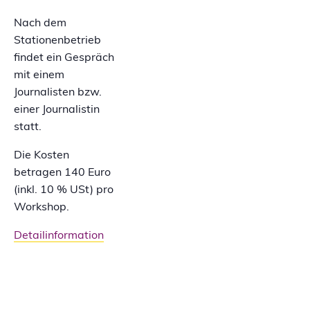
Nach dem
Stationenbetrieb
findet ein Gespräch
mit einem
Journalisten bzw.
einer Journalistin
statt.
Die Kosten
betragen 140 Euro
(inkl. 10 % USt) pro
Workshop.
Detailinformation