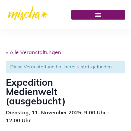
« Alle Veranstaltungen
Diese Veranstaltung hat bereits stattgefunden.
Expedition
Medienwelt
(ausgebucht)
Dienstag,
11. November 2025: 9:00
Uhr
-
12:00
Uhr