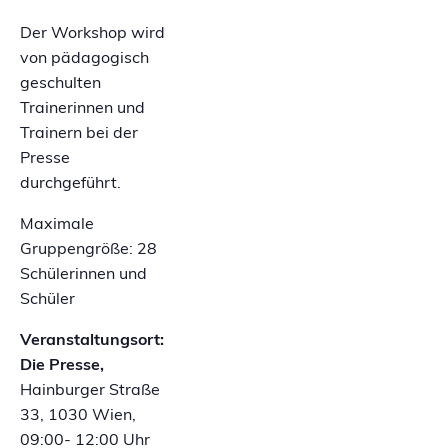
Der Workshop wird
von pädagogisch
geschulten
Trainerinnen und
Trainern bei der
Presse
durchgeführt.
Maximale
Gruppengröße: 28
Schülerinnen und
Schüler
Veranstaltungsort:
Die Presse,
Hainburger Straße
33, 1030 Wien,
09:00- 12:00 Uhr