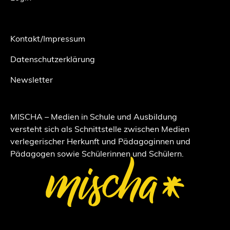
Kontakt/Impressum
Datenschutzerklärung
Newsletter
MISCHA – Medien in Schule und Ausbildung
versteht sich als Schnittstelle zwischen Medien
verlegerischer Herkunft und Pädagoginnen und
Pädagogen sowie Schülerinnen und Schülern.