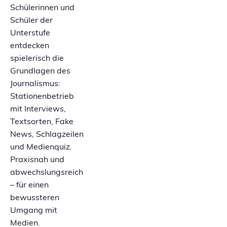
Schülerinnen und
Schüler der
Unterstufe
entdecken
spielerisch die
Grundlagen des
Journalismus:
Stationenbetrieb
mit Interviews,
Textsorten, Fake
News, Schlagzeilen
und Medienquiz.
Praxisnah und
abwechslungsreich
– für einen
bewussteren
Umgang mit
Medien.