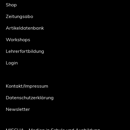
Shop
Zeitungsabo
Artikeldatenbank
Workshops
Lehrerfortbildung
Login
Kontakt/Impressum
Datenschutzerklärung
Newsletter