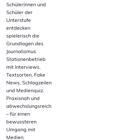
Schülerinnen und
Schüler der
Unterstufe
entdecken
spielerisch die
Grundlagen des
Journalismus:
Stationenbetrieb
mit Interviews,
Textsorten, Fake
News, Schlagzeilen
und Medienquiz.
Praxisnah und
abwechslungsreich
– für einen
bewussteren
Umgang mit
Medien.