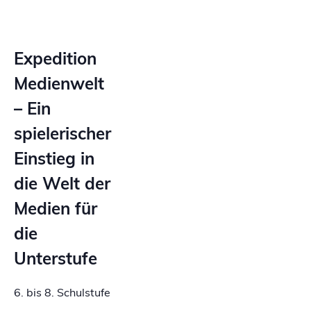
Expedition
Medienwelt
– Ein
spielerischer
Einstieg in
die Welt der
Medien für
die
Unterstufe
6. bis 8. Schulstufe