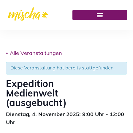
« Alle Veranstaltungen
Diese Veranstaltung hat bereits stattgefunden.
Expedition
Medienwelt
(ausgebucht)
Dienstag,
4. November 2025: 9:00
Uhr
-
12:00
Uhr