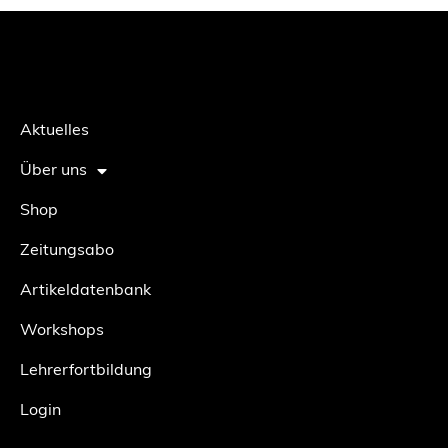
Aktuelles
Über uns
Shop
Zeitungsabo
Artikeldatenbank
Workshops
Lehrerfortbildung
Login