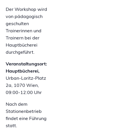
Der Workshop wird
von pädagogisch
geschulten
Trainerinnen und
Trainern bei der
Hauptbücherei
durchgeführt.
Veranstaltungsort:
Hauptbücherei,
Urban-Loritz-Platz
2a, 1070 Wien,
09:00-12:00 Uhr
Nach dem
Stationenbetrieb
findet eine Führung
statt.