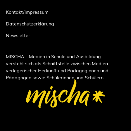
Kontakt/Impressum
Datenschutzerklärung
Newsletter
MISCHA – Medien in Schule und Ausbildung
versteht sich als Schnittstelle zwischen Medien
verlegerischer Herkunft und Pädagoginnen und
Pädagogen sowie Schülerinnen und Schülern.