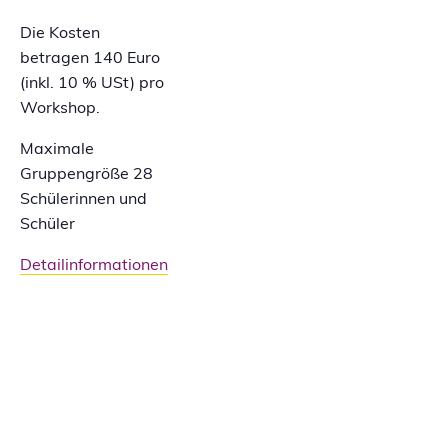
Die Kosten
betragen 140 Euro
(inkl. 10 % USt) pro
Workshop.
Maximale
Gruppengröße 28
Schülerinnen und
Schüler
Detailinformationen