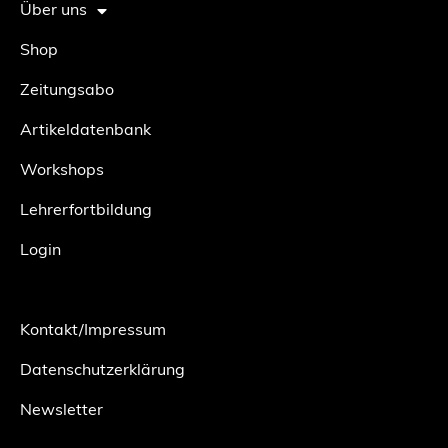
Über uns
Shop
Zeitungsabo
Artikeldatenbank
Workshops
Lehrerfortbildung
Login
Kontakt/Impressum
Datenschutzerklärung
Newsletter