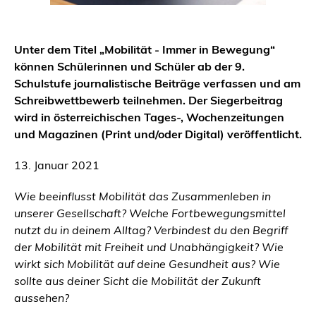
Unter dem Titel „Mobilität - Immer in Bewegung“
können Schülerinnen und Schüler ab der 9.
Schulstufe journalistische Beiträge verfassen und am
Schreibwettbewerb teilnehmen. Der Siegerbeitrag
wird in österreichischen Tages-, Wochenzeitungen
und Magazinen (Print und/oder Digital) veröffentlicht.
13. Januar 2021
Wie beeinflusst Mobilität das Zusammenleben in
unserer Gesellschaft? Welche Fortbewegungsmittel
nutzt du in deinem Alltag? Verbindest du den Begriff
der Mobilität mit Freiheit und Unabhängigkeit? Wie
wirkt sich Mobilität auf deine Gesundheit aus? Wie
sollte aus deiner Sicht die Mobilität der Zukunft
aussehen?