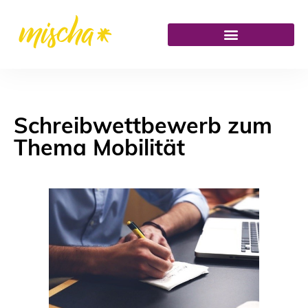
Schreibwettbewerb zum
Thema Mobilität