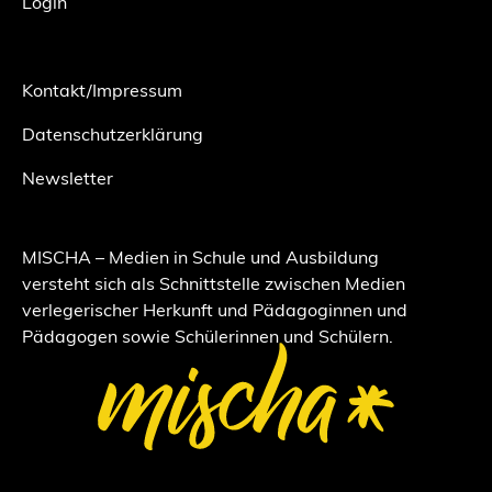
Login
Kontakt/Impressum
Datenschutzerklärung
Newsletter
MISCHA – Medien in Schule und Ausbildung
versteht sich als Schnittstelle zwischen Medien
verlegerischer Herkunft und Pädagoginnen und
Pädagogen sowie Schülerinnen und Schülern.