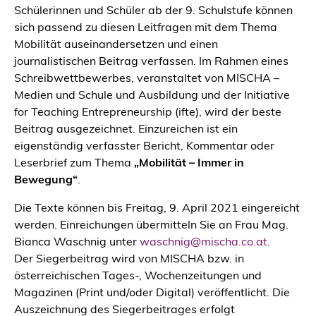
Schülerinnen und Schüler ab der 9. Schulstufe können
sich passend zu diesen Leitfragen mit dem Thema
Mobilität auseinandersetzen und einen
journalistischen Beitrag verfassen. Im Rahmen eines
Schreibwettbewerbes, veranstaltet von MISCHA –
Medien und Schule und Ausbildung und der Initiative
for Teaching Entrepreneurship (ifte), wird der beste
Beitrag ausgezeichnet. Einzureichen ist ein
eigenständig verfasster Bericht, Kommentar oder
Leserbrief zum Thema
„Mobilität – Immer in
Bewegung“
.
Die Texte können bis Freitag, 9. April 2021 eingereicht
werden. Einreichungen übermitteln Sie an Frau Mag.
Bianca Waschnig unter
waschnig@mischa.co.at
.
Der Siegerbeitrag wird von MISCHA bzw. in
österreichischen Tages-, Wochenzeitungen und
Magazinen (Print und/oder Digital) veröffentlicht. Die
Auszeichnung des Siegerbeitrages erfolgt