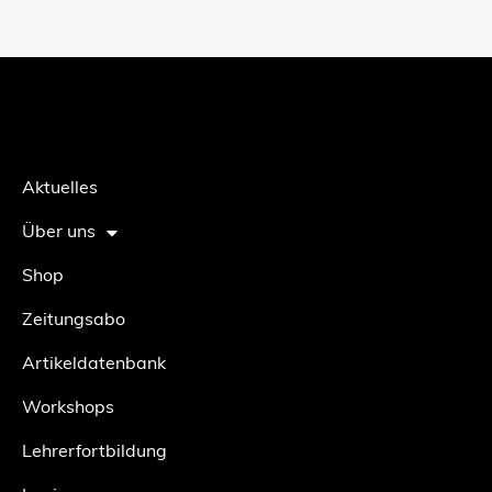
Aktuelles
Über uns
Shop
Zeitungsabo
Artikeldatenbank
Workshops
Lehrerfortbildung