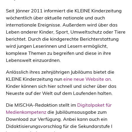
Seit Jänner 2011 informiert die KLEINE Kinderzeitung
wöchentlich über aktuelle nationale und auch
internationale Ereignisse. Außerdem wird über das
Leben anderer Kinder, Sport, Umweltschutz oder Tiere
berichtet. Durch die kindgerechte Berichterstattung
wird jungen Leserinnen und Lesern ermöglicht,
komplexe Themen zu begreifen und diese in ihre
Lebenswelt einzuordnen.
Anlässlich ihres zehnjährigen Jubiläums bietet die
KLEINE Kinderzeitung nun
eine neue Website an
.
Kinder können sich hier schnell und sicher über das
Neueste auf der Welt auf dem Laufenden halten.
Die MISCHA-Redaktion stellt im
Digitalpaket für
Medienkompetenz
die Jubiläumsausgabe zum
Download zur Verfügung. Anbei kann auch ein
Didaktisierungsvorschlag für die Sekundarstufe I