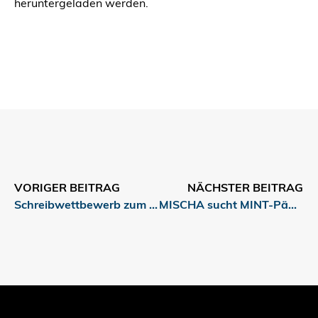
heruntergeladen werden.
VORIGER BEITRAG
NÄCHSTER BEITRAG
Schreibwettbewerb zum Thema Mobilität
MISCHA sucht MINT-PädagogInnen