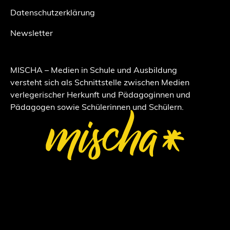
Datenschutzerklärung
Newsletter
MISCHA – Medien in Schule und Ausbildung
versteht sich als Schnittstelle zwischen Medien
verlegerischer Herkunft und Pädagoginnen und
Pädagogen sowie Schülerinnen und Schülern.