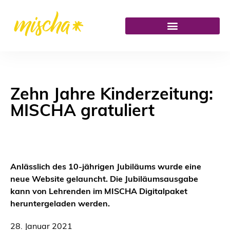
Zehn Jahre Kinderzeitung:
MISCHA gratuliert
Anlässlich des 10-jährigen Jubiläums wurde eine
neue Website gelauncht. Die Jubiläumsausgabe
kann von Lehrenden im MISCHA Digitalpaket
heruntergeladen werden.
28. Januar 2021