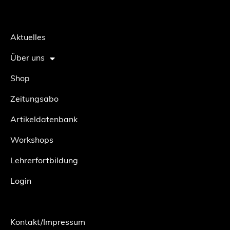
Aktuelles
Über uns
Shop
Zeitungsabo
Artikeldatenbank
Workshops
Lehrerfortbildung
Login
Kontakt/Impressum