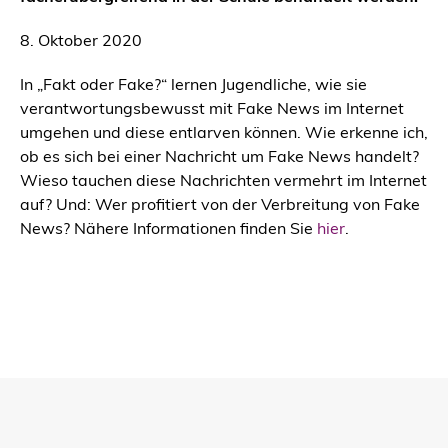
8. Oktober 2020
In „Fakt oder Fake?“ lernen Jugendliche, wie sie
verantwortungsbewusst mit Fake News im Internet
umgehen und diese entlarven können. Wie erkenne ich,
ob es sich bei einer Nachricht um Fake News handelt?
Wieso tauchen diese Nachrichten vermehrt im Internet
auf? Und: Wer profitiert von der Verbreitung von Fake
News? Nähere Informationen finden Sie
hier
.