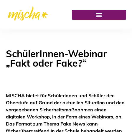
SchülerInnen-Webinar
„Fakt oder Fake?“
MISCHA bietet für Schülerinnen und Schüler der
Oberstufe auf Grund der aktuellen Situation und den
vorgegebenen Sicherheitsmaßnahmen einen
digitalen Workshop, in der Form eines Webinars, an.
Das Format zum Thema Fake News kann
fächerübergreifend in der Schule behandelt werden.