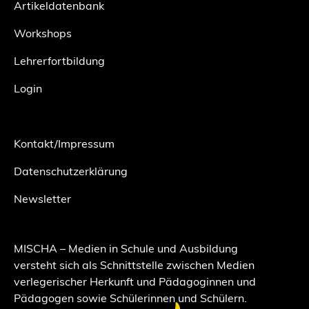
Artikeldatenbank
Workshops
Lehrerfortbildung
Login
Kontakt/Impressum
Datenschutzerklärung
Newsletter
MISCHA – Medien in Schule und Ausbildung
versteht sich als Schnittstelle zwischen Medien
verlegerischer Herkunft und Pädagoginnen und
Pädagogen sowie Schülerinnen und Schülern.