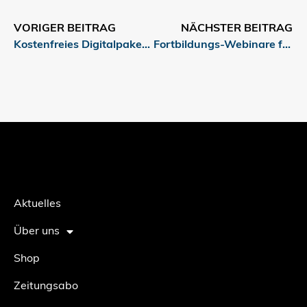
VORIGER BEITRAG
NÄCHSTER BEITRAG
Kostenfreies Digitalpaket für Medienkompetenz
Fortbildungs-Webinare für Lehrende
Aktuelles
Über uns
Shop
Zeitungsabo