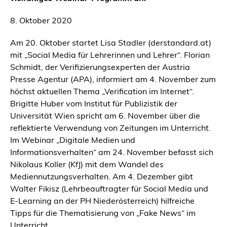
8. Oktober 2020
Am 20. Oktober startet Lisa Stadler (derstandard.at)
mit „Social Media für Lehrerinnen und Lehrer“. Florian
Schmidt, der Verifizierungsexperten der Austria
Presse Agentur (APA), informiert am 4. November zum
höchst aktuellen Thema „Verification im Internet“.
Brigitte Huber vom Institut für Publizistik der
Universität Wien spricht am 6. November über die
reflektierte Verwendung von Zeitungen im Unterricht.
Im Webinar „Digitale Medien und
Informationsverhalten“ am 24. November befasst sich
Nikolaus Koller (KfJ) mit dem Wandel des
Mediennutzungsverhalten. Am 4. Dezember gibt
Walter Fikisz (Lehrbeauftragter für Social Media und
E-Learning an der PH Niederösterreich) hilfreiche
Tipps für die Thematisierung von „Fake News“ im
Unterricht.