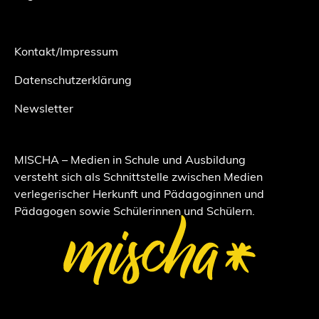
Kontakt/Impressum
Datenschutzerklärung
Newsletter
MISCHA – Medien in Schule und Ausbildung
versteht sich als Schnittstelle zwischen Medien
verlegerischer Herkunft und Pädagoginnen und
Pädagogen sowie Schülerinnen und Schülern.