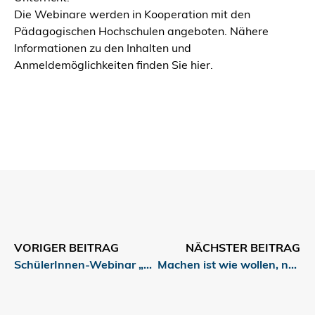
Die Webinare werden in Kooperation mit den
Pädagogischen Hochschulen angeboten. Nähere
Informationen zu den Inhalten und
Anmeldemöglichkeiten finden Sie hier.
VORIGER BEITRAG
NÄCHSTER BEITRAG
SchülerInnen-Webinar „Fakt oder Fake?“
Machen ist wie wollen, nur krasser!