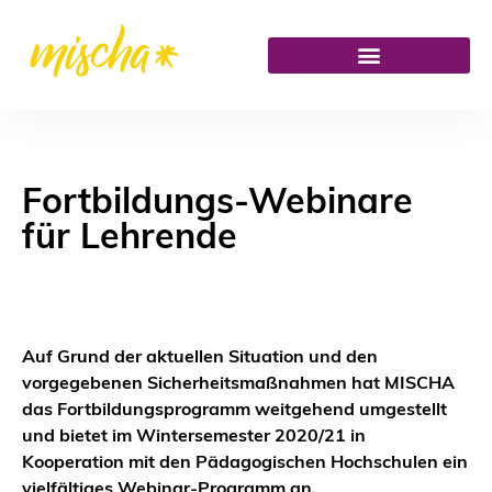
Fortbildungs-Webinare
für Lehrende
Auf Grund der aktuellen Situation und den
vorgegebenen Sicherheitsmaßnahmen hat MISCHA
das Fortbildungsprogramm weitgehend umgestellt
und bietet im Wintersemester 2020/21 in
Kooperation mit den Pädagogischen Hochschulen ein
vielfältiges Webinar-Programm an.