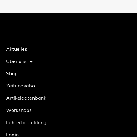
Aktuelles
Über uns
Shop
Zeitungsabo
Artikeldatenbank
Workshops
Lehrerfortbildung
Login