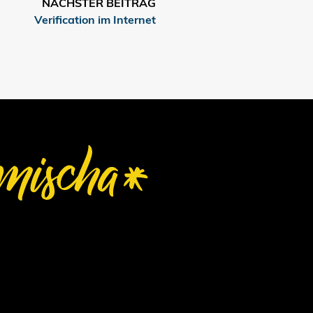
NÄCHSTER BEITRAG
Verification im Internet