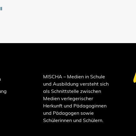
II
MISCHA – Medien in Schule
m
und Ausbildung versteht sich
ung
als Schnittstelle zwischen
Medien verlegerischer
Herkunft und Pädagoginnen
und Pädagogen sowie
Schülerinnen und Schülern.