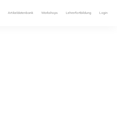
Artikeldatenbank
Workshops
Lehrerfortbildung
Login