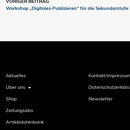
VORIGER BEITRAG
Workshop „Digitales Publizieren“ für die Sekundarstufe 
Aktuelles
Kontakt/Impressu
Über uns
Datenschutzerklär
Shop
Newsletter
Zeitungsabo
Artikeldatenbank