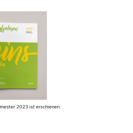
ester 2023 ist erschienen.