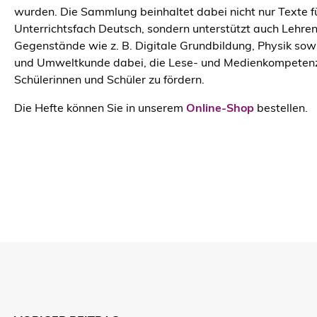
wurden. Die Sammlung beinhaltet dabei nicht nur Texte f
Unterrichtsfach Deutsch, sondern unterstützt auch Lehre
Gegenstände wie z. B. Digitale Grundbildung, Physik sowi
und Umweltkunde dabei, die Lese- und Medienkompeten
Schülerinnen und Schüler zu fördern.
Die Hefte können Sie in unserem
Online-Shop
bestellen.