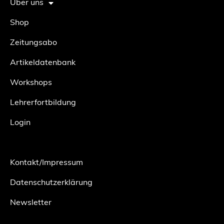
Über uns
Shop
Zeitungsabo
Artikeldatenbank
Workshops
Lehrerfortbildung
Login
Kontakt/Impressum
Datenschutzerklärung
Newsletter