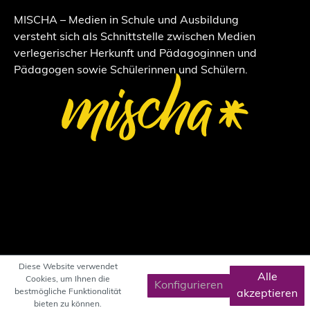
MISCHA – Medien in Schule und Ausbildung
versteht sich als Schnittstelle zwischen Medien
verlegerischer Herkunft und Pädagoginnen und
Pädagogen sowie Schülerinnen und Schülern.
Diese Website verwendet
Alle
Cookies, um Ihnen die
Konfigurieren
bestmögliche Funktionalität
akzeptieren
bieten zu können.