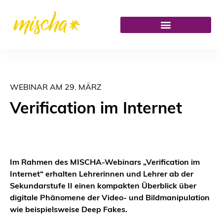
WEBINAR AM 29. MÄRZ
Verification im Internet
Im Rahmen des MISCHA-Webinars „Verification im
Internet“ erhalten Lehrerinnen und Lehrer ab der
Sekundarstufe II einen kompakten Überblick über
digitale Phänomene der Video- und Bildmanipulation
wie beispielsweise Deep Fakes.