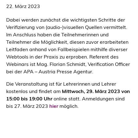
22. März 2023
Dabei werden zunächst die wichtigsten Schritte der
Verifizierung von (audio-)visuellen Quellen vermittelt.
Im Anschluss haben die Teilnehmerinnen und
Teilnehmer die Möglichkeit, diesen zuvor erarbeiteten
Leitfaden anhand von Fallbeispielen mithilfe diverser
Webtools in der Praxis zu erproben. Referent des
Webinars ist Mag. Florian Schmidt, Verification Officer
bei der APA – Austria Presse Agentur.
Die Veranstaltung ist für Lehrerinnen und Lehrer
kostenlos und findet am
Mittwoch, 29. März 2023
von
15:00 bis 19:00 Uhr
online statt. Anmeldungen sind
bis 27. März 2023
hier
möglich.