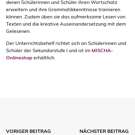
denen Schülerinnen und Schüler ihren Wortschatz
erweitern und ihre Grammatikkenntnisse trainieren
können. Zudem üben sie das aufmerksame Lesen von
Texten und die kreative Auseinandersetzung mit dem
Gelesenen.
Der Unterrichtsbehelf richtet sich an Schülerinnen und
Schüler der Sekundarstufe I und ist im
MISCHA-
Onlineshop
erhältlich.
VORIGER BEITRAG
NÄCHSTER BEITRAG