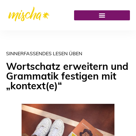
SINNERFASSENDES LESEN ÜBEN
Wortschatz erweitern und
Grammatik festigen mit
„kontext(e)“