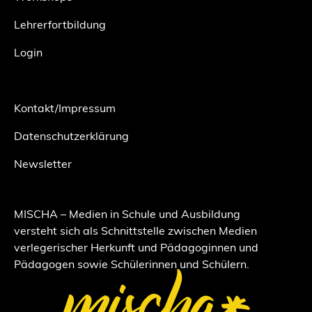
Lehrerfortbildung
Login
Kontakt/Impressum
Datenschutzerklärung
Newsletter
MISCHA – Medien in Schule und Ausbildung
versteht sich als Schnittstelle zwischen Medien
verlegerischer Herkunft und Pädagoginnen und
Pädagogen sowie Schülerinnen und Schülern.