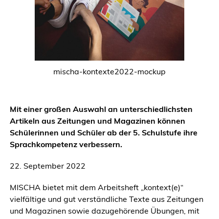
mischa-kontexte2022-mockup
Mit einer großen Auswahl an unterschiedlichsten
Artikeln aus Zeitungen und Magazinen können
Schülerinnen und Schüler ab der 5. Schulstufe ihre
Sprachkompetenz verbessern.
22. September 2022
MISCHA bietet mit dem Arbeitsheft „kontext(e)“
vielfältige und gut verständliche Texte aus Zeitungen
und Magazinen sowie dazugehörende Übungen, mit