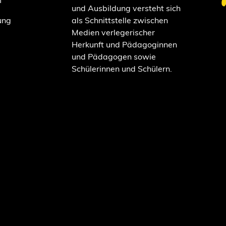
m
und Ausbildung versteht sich
ung
als Schnittstelle zwischen
Medien verlegerischer
Herkunft und Pädagoginnen
und Pädagogen sowie
Schülerinnen und Schülern.