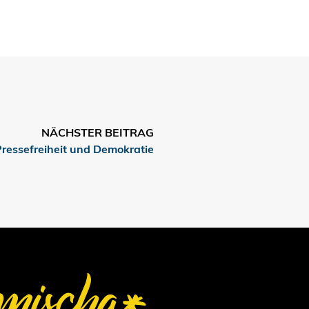
NÄCHSTER BEITRAG
ressefreiheit und Demokratie