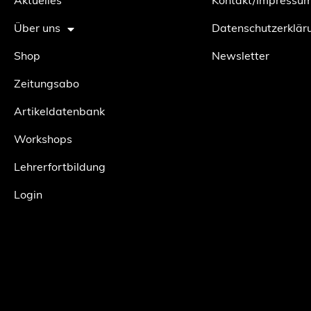
Aktuelles
Kontakt/Impressu
Über uns
Datenschutzerklär
Shop
Newsletter
Zeitungsabo
Artikeldatenbank
Workshops
Lehrerfortbildung
Login