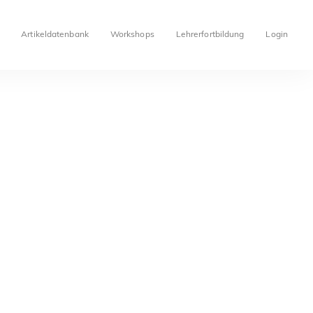
Artikeldatenbank
Workshops
Lehrerfortbildung
Login