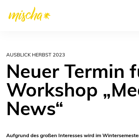
AUSBLICK HERBST 2023
Neuer Termin f
Workshop „Med
News“
Aufgrund des großen Interesses wird im Wintersemeste