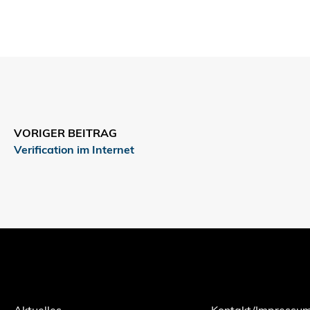
VORIGER BEITRAG
Verification im Internet