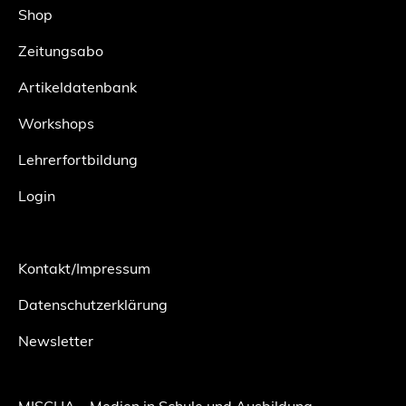
Shop
Zeitungsabo
Artikeldatenbank
Workshops
Lehrerfortbildung
Login
Kontakt/Impressum
Datenschutzerklärung
Newsletter