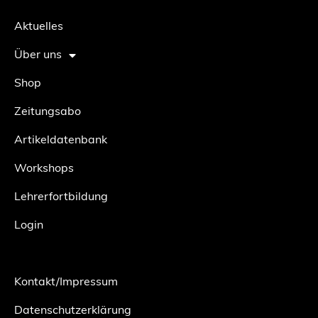
Aktuelles
Über uns
Shop
Zeitungsabo
Artikeldatenbank
Workshops
Lehrerfortbildung
Login
Kontakt/Impressum
Datenschutzerklärung