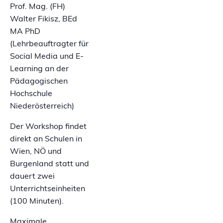
Prof. Mag. (FH)
Walter Fikisz, BEd
MA PhD
(Lehrbeauftragter für
Social Media und E-
Learning an der
Pädagogischen
Hochschule
Niederösterreich)
Der Workshop findet
direkt an Schulen in
Wien, NÖ und
Burgenland statt und
dauert zwei
Unterrichtseinheiten
(100 Minuten).
Maximale