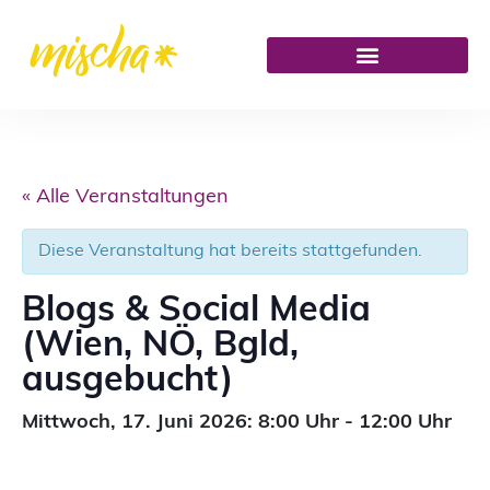
« Alle Veranstaltungen
Diese Veranstaltung hat bereits stattgefunden.
Blogs & Social Media
(Wien, NÖ, Bgld,
ausgebucht)
Mittwoch,
17. Juni 2026: 8:00
Uhr
-
12:00
Uhr