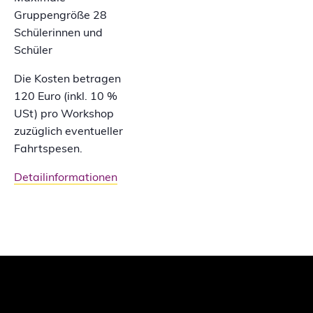
Gruppengröße 28
Schülerinnen und
Schüler
Die Kosten betragen
120 Euro (inkl. 10 %
USt) pro Workshop
zuzüglich eventueller
Fahrtspesen.
Detailinformationen