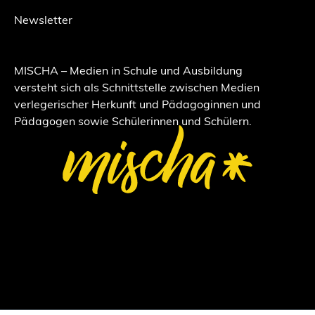
Newsletter
MISCHA – Medien in Schule und Ausbildung
versteht sich als Schnittstelle zwischen Medien
verlegerischer Herkunft und Pädagoginnen und
Pädagogen sowie Schülerinnen und Schülern.