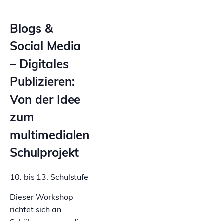
Blogs &
Social Media
– Digitales
Publizieren:
Von der Idee
zum
multimedialen
Schulprojekt
10. bis 13. Schulstufe
Dieser Workshop
richtet sich an