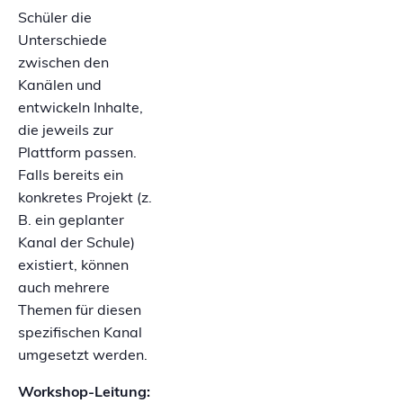
Schüler die
Unterschiede
zwischen den
Kanälen und
entwickeln Inhalte,
die jeweils zur
Plattform passen.
Falls bereits ein
konkretes Projekt (z.
B. ein geplanter
Kanal der Schule)
existiert, können
auch mehrere
Themen für diesen
spezifischen Kanal
umgesetzt werden.
Workshop-Leitung: