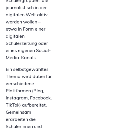
Schülergruppen, die
journalistisch in der
digitalen Welt aktiv
werden wollen –
etwa in Form einer
digitalen
Schülerzeitung oder
eines eigenen Social-
Media-Kanals.
Ein selbstgewähltes
Thema wird dabei für
verschiedene
Plattformen (Blog,
Instagram, Facebook,
TikTok) aufbereitet.
Gemeinsam
erarbeiten die
Schülerinnen und