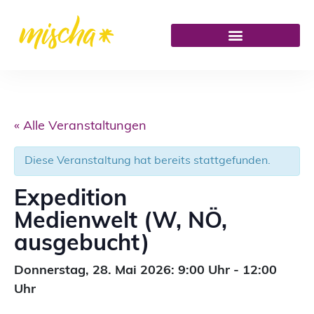
« Alle Veranstaltungen
Diese Veranstaltung hat bereits stattgefunden.
Expedition
Medienwelt (W, NÖ,
ausgebucht)
Donnerstag,
28. Mai 2026: 9:00
Uhr
-
12:00
Uhr