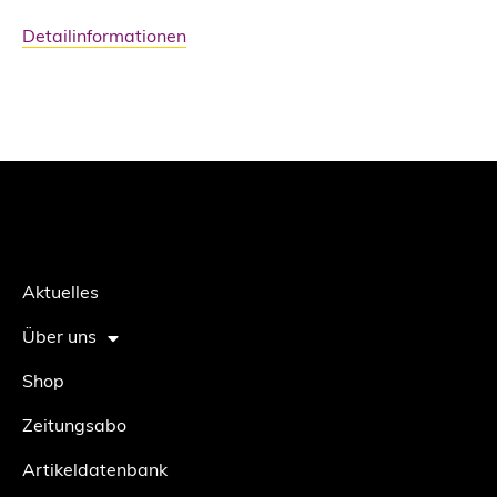
Detailinformationen
Aktuelles
Über uns
Shop
Zeitungsabo
Artikeldatenbank