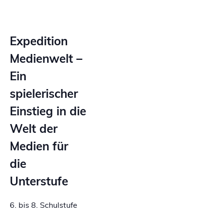
Expedition
Medienwelt –
Ein
spielerischer
Einstieg in die
Welt der
Medien für
die
Unterstufe
6. bis 8. Schulstufe