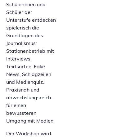
Schülerinnen und
Schüler der
Unterstufe entdecken
spielerisch die
Grundlagen des
Journalismus:
Stationenbetrieb mit
Interviews,
Textsorten, Fake
News, Schlagzeilen
und Medienquiz.
Praxisnah und
abwechslungsreich –
für einen
bewussteren
Umgang mit Medien.
Der Workshop wird