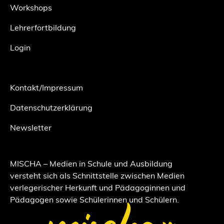
Workshops
Lehrerfortbildung
Login
Kontakt/Impressum
Datenschutzerklärung
Newsletter
MISCHA – Medien in Schule und Ausbildung
versteht sich als Schnittstelle zwischen Medien
verlegerischer Herkunft und Pädagoginnen und
Pädagogen sowie Schülerinnen und Schülern.