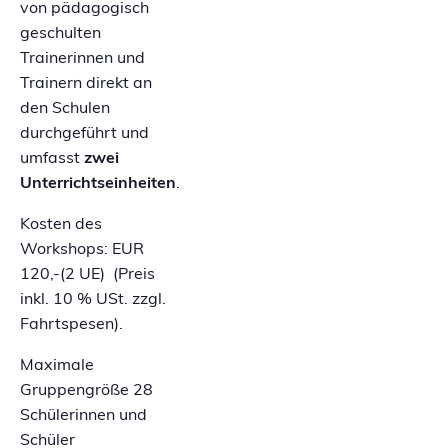
von pädagogisch
geschulten
Trainerinnen und
Trainern direkt an
den Schulen
durchgeführt und
umfasst
zwei
Unterrichtseinheiten
.
Kosten des
Workshops: EUR
120,-(2 UE) (Preis
inkl. 10 % USt. zzgl.
Fahrtspesen).
Maximale
Gruppengröße 28
Schülerinnen und
Schüler