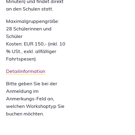
Minuten) und findet direkt
an den Schulen statt.
Maximalgruppengröße:
28 Schülerinnen und
Schüler
Kosten: EUR 150,- (inkl. 10
% USt., exkl. allfälliger
Fahrtspesen)
Detailinformation
Bitte geben Sie bei der
Anmeldung im
Anmerkungs-Feld an,
welchen Workshoptyp Sie
buchen möchten.