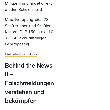
Minuten) und findet direkt
an den Schulen statt.
Max. Gruppengröße: 28
Schülerinnen und Schüler
Kosten: EUR 150,- (inkl. 10
% USt., exkl. allfälliger
Fahrtspesen)
Detailinformation
Behind the News
II –
Falschmeldungen
verstehen und
bekämpfen