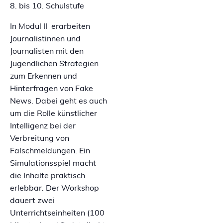
8. bis 10. Schulstufe
In Modul II erarbeiten
Journalistinnen und
Journalisten mit den
Jugendlichen Strategien
zum Erkennen und
Hinterfragen von Fake
News. Dabei geht es auch
um die Rolle künstlicher
Intelligenz bei der
Verbreitung von
Falschmeldungen. Ein
Simulationsspiel macht
die Inhalte praktisch
erlebbar. Der Workshop
dauert zwei
Unterrichtseinheiten (100