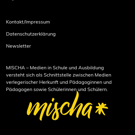
Kontakt/Impressum
Datenschutzerklärung
Newsletter
MISCHA – Medien in Schule und Ausbildung
versteht sich als Schnittstelle zwischen Medien
verlegerischer Herkunft und Pädagoginnen und
Pädagogen sowie Schülerinnen und Schülern.