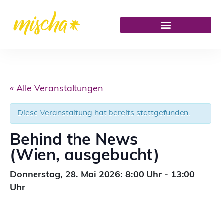
« Alle Veranstaltungen
Diese Veranstaltung hat bereits stattgefunden.
Behind the News
(Wien, ausgebucht)
Donnerstag,
28. Mai 2026: 8:00
Uhr
-
13:00
Uhr