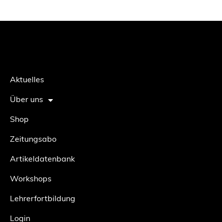
Aktuelles
Über uns
Shop
Zeitungsabo
Artikeldatenbank
Workshops
Lehrerfortbildung
Login