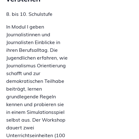
8. bis 10. Schulstufe
In Modul I geben
Journalistinnen und
Journalisten Einblicke in
ihren Berufsalltag. Die
Jugendlichen erfahren, wie
Journalismus Orientierung
schafft und zur
demokratischen Teilhabe
beiträgt, lernen
grundlegende Regeln
kennen und probieren sie
in einem Simulationsspiel
selbst aus. Der Workshop
dauert zwei
Unterrichtseinheiten (100