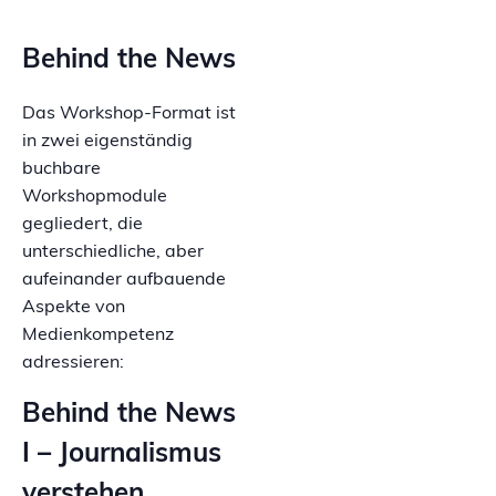
Behind the News
Das Workshop-Format ist
in zwei eigenständig
buchbare
Workshopmodule
gegliedert, die
unterschiedliche, aber
aufeinander aufbauende
Aspekte von
Medienkompetenz
adressieren:
Behind the News
I – Journalismus
verstehen