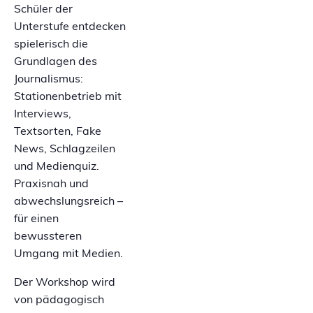
Schüler der
Unterstufe entdecken
spielerisch die
Grundlagen des
Journalismus:
Stationenbetrieb mit
Interviews,
Textsorten, Fake
News, Schlagzeilen
und Medienquiz.
Praxisnah und
abwechslungsreich –
für einen
bewussteren
Umgang mit Medien.
Der Workshop wird
von pädagogisch