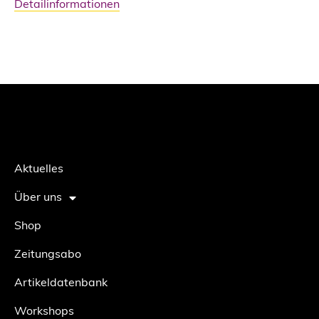
Detailinformationen
Aktuelles
Über uns
Shop
Zeitungsabo
Artikeldatenbank
Workshops