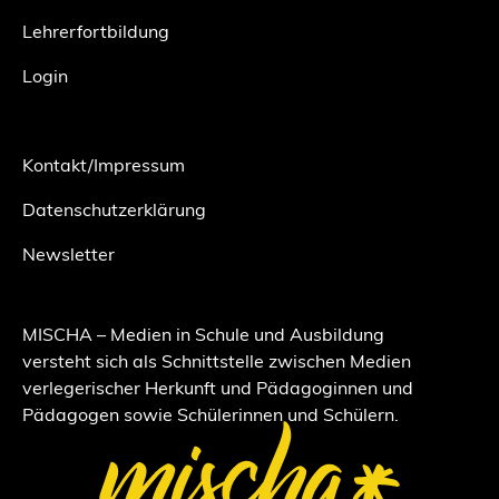
Lehrerfortbildung
Login
Kontakt/Impressum
Datenschutzerklärung
Newsletter
MISCHA – Medien in Schule und Ausbildung
versteht sich als Schnittstelle zwischen Medien
verlegerischer Herkunft und Pädagoginnen und
Pädagogen sowie Schülerinnen und Schülern.