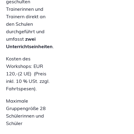
geschulten
Trainerinnen und
Trainern direkt an
den Schulen
durchgeführt und
umfasst
zwei
Unterrichtseinheiten
.
Kosten des
Workshops: EUR
120,-(2 UE) (Preis
inkl. 10 % USt. zzgl.
Fahrtspesen).
Maximale
Gruppengröße 28
Schülerinnen und
Schüler