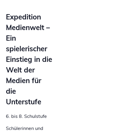
Expedition
Medienwelt –
Ein
spielerischer
Einstieg in die
Welt der
Medien für
die
Unterstufe
6. bis 8. Schulstufe
Schülerinnen und