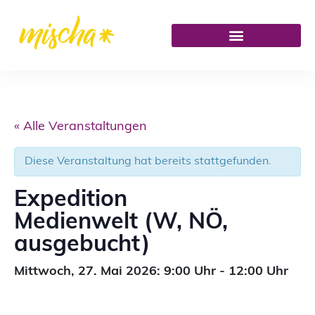
« Alle Veranstaltungen
Diese Veranstaltung hat bereits stattgefunden.
Expedition
Medienwelt (W, NÖ,
ausgebucht)
Mittwoch,
27. Mai 2026: 9:00
Uhr
-
12:00
Uhr