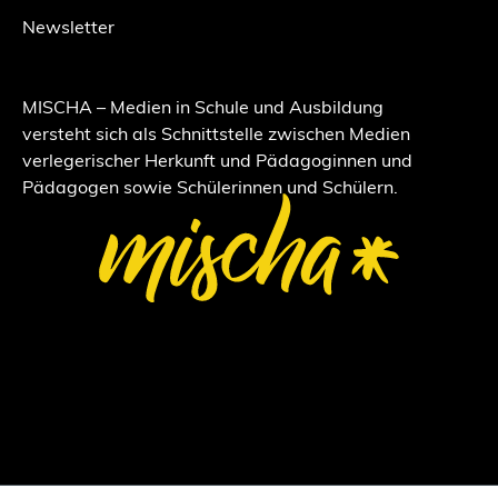
Newsletter
MISCHA – Medien in Schule und Ausbildung
versteht sich als Schnittstelle zwischen Medien
verlegerischer Herkunft und Pädagoginnen und
Pädagogen sowie Schülerinnen und Schülern.