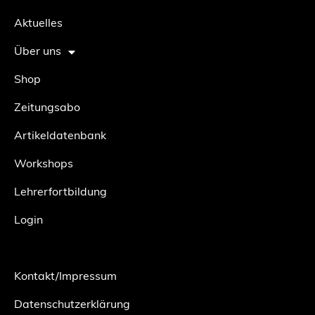
Aktuelles
Über uns
Shop
Zeitungsabo
Artikeldatenbank
Workshops
Lehrerfortbildung
Login
Kontakt/Impressum
Datenschutzerklärung