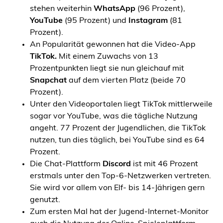
stehen weiterhin
WhatsApp
(96 Prozent),
YouTube
(95 Prozent) und
Instagram
(81
Prozent).
An Popularität gewonnen hat die Video-App
TikTok.
Mit einem Zuwachs von 13
Prozentpunkten liegt sie nun gleichauf mit
Snapchat
auf dem vierten Platz (beide 70
Prozent).
Unter den Videoportalen liegt TikTok mittlerweile
sogar vor YouTube, was die tägliche Nutzung
angeht. 77 Prozent der Jugendlichen, die TikTok
nutzen, tun dies täglich, bei YouTube sind es 64
Prozent.
Die Chat-Plattform
Discord
ist mit 46 Prozent
erstmals unter den Top-6-Netzwerken vertreten.
Sie wird vor allem von Elf- bis 14-Jährigen gern
genutzt.
Zum ersten Mal hat der Jugend-Internet-Monitor