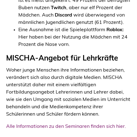
ist es meist umgekehrt: 49 Prozent der befragten
Buben nutzen
Twitch
, aber nur elf Prozent der
Mädchen. Auch
Discord
wird überwiegend von
männlichen Jugendlichen genutzt (61 Prozent).
Eine Ausnahme ist die Spieleplattform
Roblox:
Hier haben bei der Nutzung die Mädchen mit 24
Prozent die Nase vorn.
MISCHA-Angebot für Lehrkräfte
Woher junge Menschen ihre Informationen beziehen,
verändert sich also durch digitale Medien. MISCHA
unterstützt daher mit einem vielfältigen
Fortbildungsangebot Lehrerinnen und Lehrer dabei,
wie sie den Umgang mit sozialen Medien im Unterricht
behandeln und die Medienkompetenz ihrer
Schülerinnen und Schüler fördern können.
Alle Informationen zu den Seminaren finden sich hier.