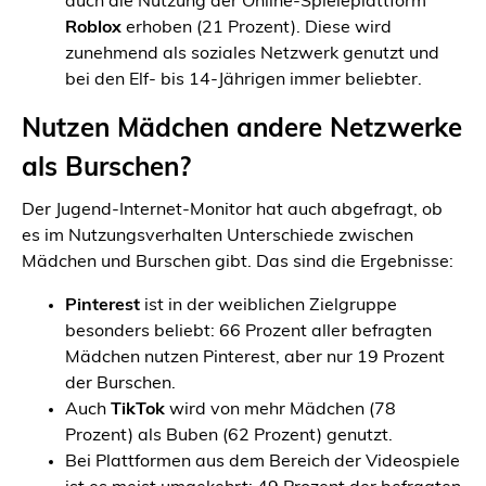
auch die Nutzung der Online-Spieleplattform
Roblox
erhoben (21 Prozent). Diese wird
zunehmend als soziales Netzwerk genutzt und
bei den Elf- bis 14-Jährigen immer beliebter.
Nutzen Mädchen andere Netzwerke
als Burschen?
Der Jugend-Internet-Monitor hat auch abgefragt, ob
es im Nutzungsverhalten Unterschiede zwischen
Mädchen und Burschen gibt. Das sind die Ergebnisse:
Pinterest
ist in der weiblichen Zielgruppe
besonders beliebt: 66 Prozent aller befragten
Mädchen nutzen Pinterest, aber nur 19 Prozent
der Burschen.
Auch
TikTok
wird von mehr Mädchen (78
Prozent) als Buben (62 Prozent) genutzt.
Bei Plattformen aus dem Bereich der Videospiele