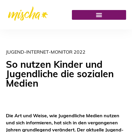
JUGEND-INTERNET-MONITOR 2022
So nutzen Kinder und
Jugendliche die sozialen
Medien
Die Art und Weise, wie Jugendliche Medien nutzen
und sich informieren, hat sich in den vergangenen
Jahren grundlegend verändert. Der aktuelle Jugend-