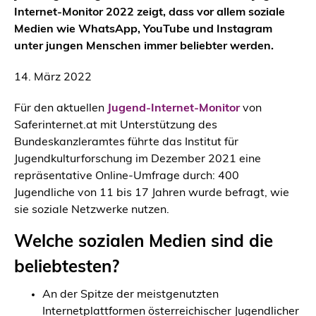
Internet-Monitor 2022 zeigt, dass vor allem soziale
Medien wie WhatsApp, YouTube und Instagram
unter jungen Menschen immer beliebter werden.
14. März 2022
Für den aktuellen
Jugend-Internet-Monitor
von
Saferinternet.at mit Unterstützung des
Bundeskanzleramtes führte das Institut für
Jugendkulturforschung im Dezember 2021 eine
repräsentative Online-Umfrage durch: 400
Jugendliche von 11 bis 17 Jahren wurde befragt, wie
sie soziale Netzwerke nutzen.
Welche sozialen Medien sind die
beliebtesten?
An der Spitze der meistgenutzten
Internetplattformen österreichischer Jugendlicher