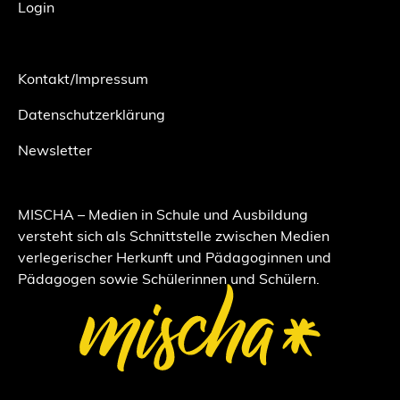
Login
Kontakt/Impressum
Datenschutzerklärung
Newsletter
MISCHA – Medien in Schule und Ausbildung
versteht sich als Schnittstelle zwischen Medien
verlegerischer Herkunft und Pädagoginnen und
Pädagogen sowie Schülerinnen und Schülern.