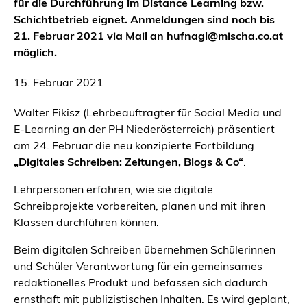
für die Durchführung im Distance Learning bzw.
Schichtbetrieb eignet. Anmeldungen sind noch bis
21. Februar 2021 via Mail an hufnagl@mischa.co.at
möglich.
15. Februar 2021
Walter Fikisz (Lehrbeauftragter für Social Media und
E-Learning an der PH Niederösterreich) präsentiert
am 24. Februar die neu konzipierte Fortbildung
„Digitales Schreiben: Zeitungen, Blogs &
Co“
.
Lehrpersonen erfahren, wie sie digitale
Schreibprojekte vorbereiten, planen und mit ihren
Klassen durchführen können.
Beim digitalen Schreiben übernehmen Schülerinnen
und Schüler Verantwortung für ein gemeinsames
redaktionelles Produkt und befassen sich dadurch
ernsthaft mit publizistischen Inhalten. Es wird geplant,