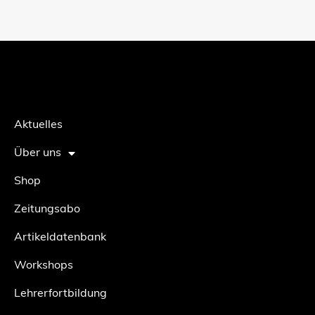
Aktuelles
Über uns
Shop
Zeitungsabo
Artikeldatenbank
Workshops
Lehrerfortbildung