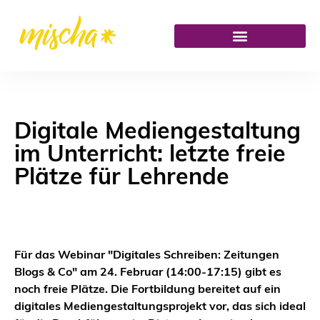
Digitale Mediengestaltung
im Unterricht: letzte freie
Plätze für Lehrende
Für das Webinar "Digitales Schreiben: Zeitungen
Blogs & Co" am 24. Februar (14:00-17:15) gibt es
noch freie Plätze. Die Fortbildung bereitet auf ein
digitales Mediengestaltungsprojekt vor, das sich ideal