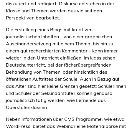
diskutiert und redigiert. Diskurse entstehen in der
Klasse und Themen werden aus vielseitigen
Perspektiven bearbeitet.
Die Erstellung eines Blogs mit kreativen
journalistischen Inhalten – von einer graphischen
Auseinandersetzung mit einem Thema, bis hin zu
einem gut recherchierten Kommentar – kann immer
wieder in den Unterricht einfließen. Im klassischen
Deutschunterricht, bei der fächerübergreifenden
Behandlung von Themen, oder hinsichtlich des
öffentlichen Auftrittes der Schule. Auch in Bezug auf
das Alter sind hier keine Grenzen gesetzt: Schülerinnen
und Schüler der Sekundarstufe I können genauso
journalistisch tätig werden, wie Lernende aus
Oberstufenklassen.
Neben Informationen über CMS Programme, wie etwa
WordPress, bietet das Webinar eine Materialbörse mit