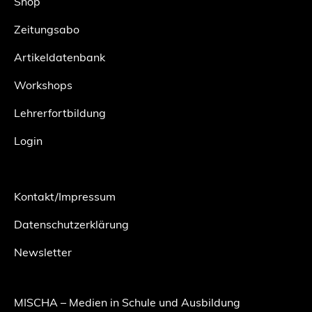
Shop
Zeitungsabo
Artikeldatenbank
Workshops
Lehrerfortbildung
Login
Kontakt/Impressum
Datenschutzerklärung
Newsletter
MISCHA – Medien in Schule und Ausbildung