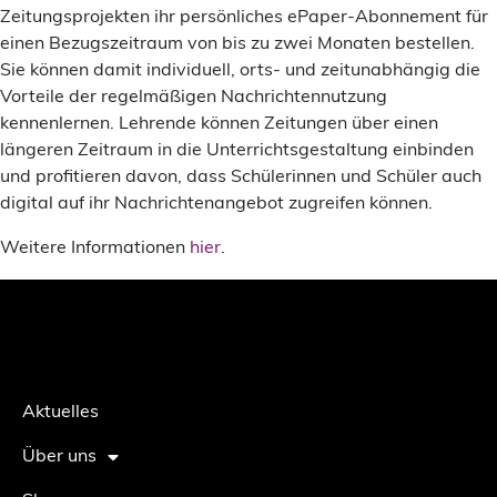
Zeitungsprojekten ihr persönliches ePaper-Abonnement für
einen Bezugszeitraum von bis zu zwei Monaten bestellen.
Sie können damit individuell, orts- und zeitunabhängig die
Vorteile der regelmäßigen Nachrichtennutzung
kennenlernen. Lehrende können Zeitungen über einen
längeren Zeitraum in die Unterrichtsgestaltung einbinden
und profitieren davon, dass Schülerinnen und Schüler auch
digital auf ihr Nachrichtenangebot zugreifen können.
Weitere Informationen
hier
.
Aktuelles
Über uns