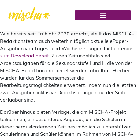
Wie bereits seit Frühjahr 2020 erprobt, stellt das MISCHA-
Redaktionsteam auch weiterhin täglich aktuelle ePaper-
Ausgaben von Tages- und Wochenzeitungen für Lehrende
zum Download bereit
. Zu den Zeitungstiteln sind
Arbeitsaufgaben für die Sekundarstufe I und II, die von der
MISCHA-Redaktion erarbeitet werden, abrufbar. Hierbei
wurden für das Sommersemester die
Bearbeitungsmöglichkeiten erweitert, indem nun die letzten
zwei Ausgaben inklusive Didaktisierungen auf der Seite
verfügbar sind.
Darüber hinaus bieten Verlage, die am MISCHA-Projekt
teilnehmen, ein besonderes Angebot, um die Schulen in
dieser herausfordernden Zeit bestmöglich zu unterstützen.
Schülerinnen und Schüler können im Rahmen von MISCHA-