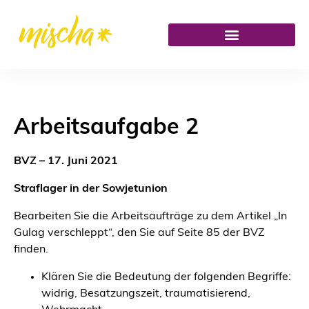
Arbeitsaufgabe 2
BVZ – 17. Juni 2021
Straflager in der Sowjetunion
Bearbeiten Sie die Arbeitsaufträge zu dem Artikel „In
Gulag verschleppt“, den Sie auf Seite 85 der BVZ
finden.
Klären Sie die Bedeutung der folgenden Begriffe:
widrig, Besatzungszeit, traumatisierend,