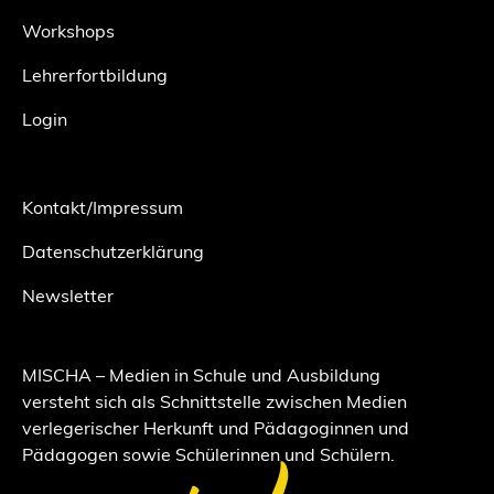
Workshops
Lehrerfortbildung
Login
Kontakt/Impressum
Datenschutzerklärung
Newsletter
MISCHA – Medien in Schule und Ausbildung
versteht sich als Schnittstelle zwischen Medien
verlegerischer Herkunft und Pädagoginnen und
Pädagogen sowie Schülerinnen und Schülern.