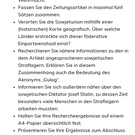
Wehrmacht.
Fassen Sie den Zeitungsartikel in maximal fünf
Sätzen zusammen.
Verorten Sie die Sowjetunion mithilfe einer
(historischen) Karte geografisch. Über welche
Länder erstreckte sich dieser föderative
Einparteienstaat einst?
Recherchieren Sie nähere Informationen zu den in
dem Artikel angesprochenen sowjetischen
Straflagern. Erklären Sie in diesem
Zusammenhang auch die Bedeutung des
Akronyms „Gulag“.
Informieren Sie sich außerdem näher über den
sowjetischen Diktator Josef Stalin, zu dessen Zeit
besonders viele Menschen in den Straflagern
arbeiten mussten.
Halten Sie Ihre Rechercheergebnisse auf einem
A4-Papier übersichtlich fest.
Präsentieren Sie Ihre Ergebnisse zum Abschluss