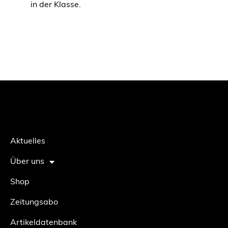
in der Klasse.
Aktuelles
Über uns
Shop
Zeitungsabo
Artikeldatenbank