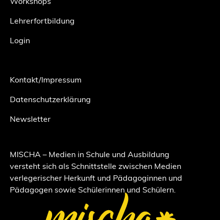
Workshops
Lehrerfortbildung
Login
Kontakt/Impressum
Datenschutzerklärung
Newsletter
MISCHA – Medien in Schule und Ausbildung
versteht sich als Schnittstelle zwischen Medien
verlegerischer Herkunft und Pädagoginnen und
Pädagogen sowie Schülerinnen und Schülern.