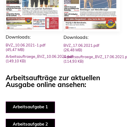
Downloads:
Downloads:
BVZ_10.06.2021-1.pdf
BVZ_17.06.2021.pdf
(45,47 MB)
(26,48 MB)
Arbeitsauftraege_BVZ_10.06.2021.pdf
Arbeitsauftraege_BVZ_17.06.2021.p
(149,10 KB)
(114,93 KB)
Arbeitsaufträge zur aktuellen
Ausgabe online ansehen:
Arbeitsaufgabe 1
Arbeitsaufgabe 2