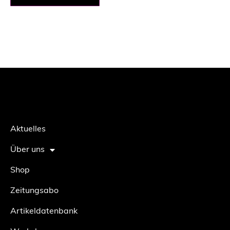
Aktuelles
Über uns
Shop
Zeitungsabo
Artikeldatenbank