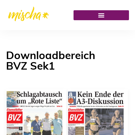
Downloadbereich
BVZ Sek1