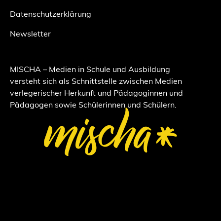
Datenschutzerklärung
Newsletter
MISCHA – Medien in Schule und Ausbildung
versteht sich als Schnittstelle zwischen Medien
verlegerischer Herkunft und Pädagoginnen und
Pädagogen sowie Schülerinnen und Schülern.