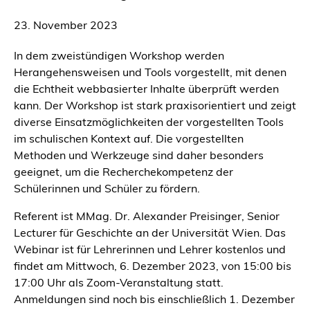
23. November 2023
In dem zweistündigen Workshop werden
Herangehensweisen und Tools vorgestellt, mit denen
die Echtheit webbasierter Inhalte überprüft werden
kann. Der Workshop ist stark praxisorientiert und zeigt
diverse Einsatzmöglichkeiten der vorgestellten Tools
im schulischen Kontext auf. Die vorgestellten
Methoden und Werkzeuge sind daher besonders
geeignet, um die Recherchekompetenz der
Schülerinnen und Schüler zu fördern.
Referent ist MMag. Dr. Alexander Preisinger, Senior
Lecturer für Geschichte an der Universität Wien. Das
Webinar ist für Lehrerinnen und Lehrer kostenlos und
findet am Mittwoch, 6. Dezember 2023, von 15:00 bis
17:00 Uhr als Zoom-Veranstaltung statt.
Anmeldungen sind noch bis einschließlich 1. Dezember