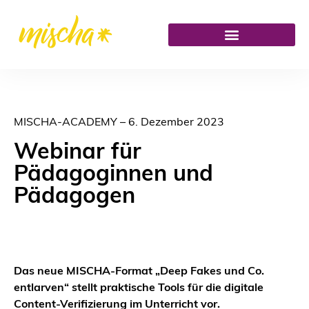
MISCHA-ACADEMY – 6. Dezember 2023
Webinar für
Pädagoginnen und
Pädagogen
Das neue MISCHA-Format „Deep Fakes und Co.
entlarven“ stellt praktische Tools für die digitale
Content-Verifizierung im Unterricht vor.