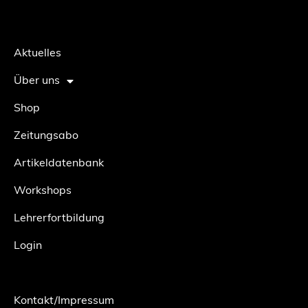
Aktuelles
Über uns
Shop
Zeitungsabo
Artikeldatenbank
Workshops
Lehrerfortbildung
Login
Kontakt/Impressum