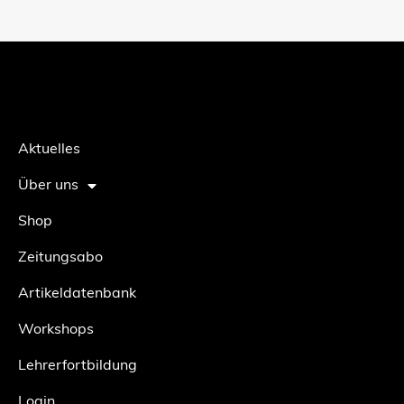
Aktuelles
Über uns
Shop
Zeitungsabo
Artikeldatenbank
Workshops
Lehrerfortbildung
Login