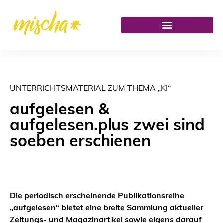
UNTERRICHTSMATERIAL ZUM THEMA „KI“
aufgelesen &
aufgelesen.plus zwei sind
soeben erschienen
Die periodisch erscheinende Publikationsreihe
„aufgelesen“ bietet eine breite Sammlung aktueller
Zeitungs- und Magazinartikel sowie eigens darauf