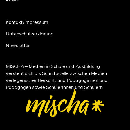
Kontakt/Impressum
Datenschutzerklärung
Newsletter
MISCHA – Medien in Schule und Ausbildung
versteht sich als Schnittstelle zwischen Medien
verlegerischer Herkunft und Pädagoginnen und
Pädagogen sowie Schülerinnen und Schülern.