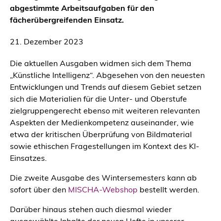
abgestimmte Arbeitsaufgaben für den
fächerübergreifenden Einsatz.
21. Dezember 2023
Die aktuellen Ausgaben widmen sich dem Thema
„Künstliche Intelligenz“. Abgesehen von den neuesten
Entwicklungen und Trends auf diesem Gebiet setzen
sich die Materialien für die Unter- und Oberstufe
zielgruppengerecht ebenso mit weiteren relevanten
Aspekten der Medienkompetenz auseinander, wie
etwa der kritischen Überprüfung von Bildmaterial
sowie ethischen Fragestellungen im Kontext des KI-
Einsatzes.
Die zweite Ausgabe des Wintersemesters kann ab
sofort über den
MISCHA-Webshop
bestellt werden.
Darüber hinaus stehen auch diesmal wieder