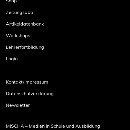
Shop
Zeitungsabo
Artikeldatenbank
Workshops
Lehrerfortbildung
Login
Kontakt/Impressum
Datenschutzerklärung
Newsletter
MISCHA – Medien in Schule und Ausbildung