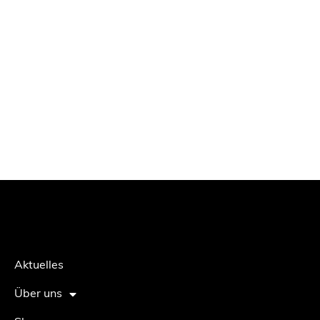
Aktuelles
Über uns