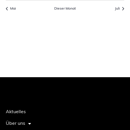
Mai
Dieser Monat
Juli
Aktuelles
Über uns