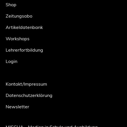
Shop
Zeitungsabo
Artikeldatenbank
Workshops
Lehrerfortbildung
Login
Kontakt/Impressum
Datenschutzerklärung
Newsletter