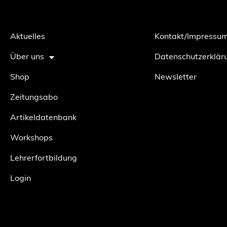
Aktuelles
Kontakt/Impressu
Über uns
Datenschutzerklär
Shop
Newsletter
Zeitungsabo
Artikeldatenbank
Workshops
Lehrerfortbildung
Login