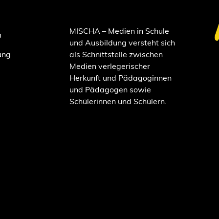
MISCHA – Medien in Schule
m
und Ausbildung versteht sich
ung
als Schnittstelle zwischen
Medien verlegerischer
Herkunft und Pädagoginnen
und Pädagogen sowie
Schülerinnen und Schülern.