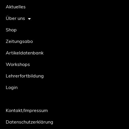
Aktuelles
Über uns
Shop
Zeitungsabo
Artikeldatenbank
Workshops
Lehrerfortbildung
Login
Kontakt/Impressum
Datenschutzerklärung