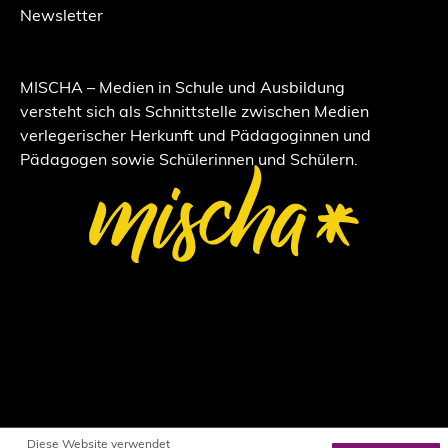
Newsletter
MISCHA – Medien in Schule und Ausbildung
versteht sich als Schnittstelle zwischen Medien
verlegerischer Herkunft und Pädagoginnen und
Pädagogen sowie Schülerinnen und Schülern.
Diese Website verwendet