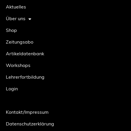
Aktuelles
Über uns
Shop
Zeitungsabo
Artikeldatenbank
Workshops
Lehrerfortbildung
Login
Kontakt/Impressum
Datenschutzerklärung