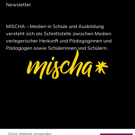
Newsletter
MISCHA – Medien in Schule und Ausbildung
versteht sich als Schnittstelle zwischen Medien
verlegerischer Herkunft und Pädagoginnen und
Pädagogen sowie Schülerinnen und Schülern.
Diese Website verwendet