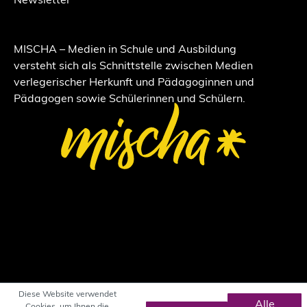
Newsletter
MISCHA – Medien in Schule und Ausbildung
versteht sich als Schnittstelle zwischen Medien
verlegerischer Herkunft und Pädagoginnen und
Pädagogen sowie Schülerinnen und Schülern.
Diese Website verwendet
Alle