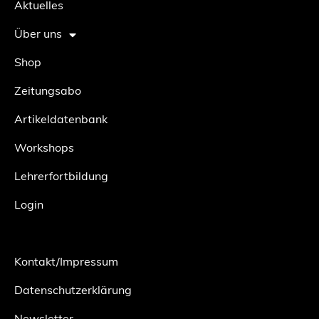
Aktuelles
Über uns
Shop
Zeitungsabo
Artikeldatenbank
Workshops
Lehrerfortbildung
Login
Kontakt/Impressum
Datenschutzerklärung