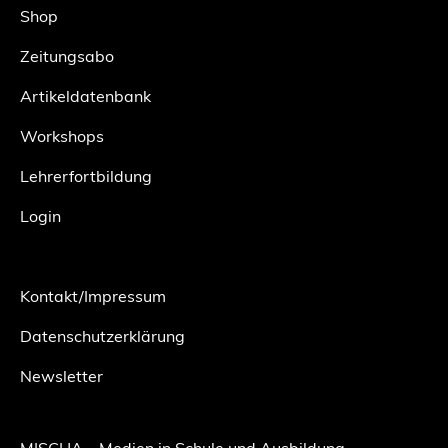
Shop
Zeitungsabo
Artikeldatenbank
Workshops
Lehrerfortbildung
Login
Kontakt/Impressum
Datenschutzerklärung
Newsletter