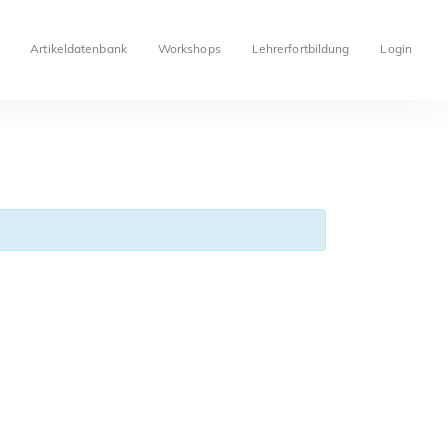
Artikeldatenbank
Workshops
Lehrerfortbildung
Login