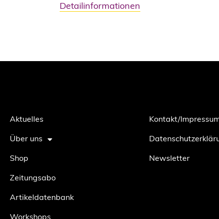
Detailinformationen
Aktuelles
Kontakt/Impressu
Über uns
Datenschutzerklär
Shop
Newsletter
Zeitungsabo
Artikeldatenbank
Workshops