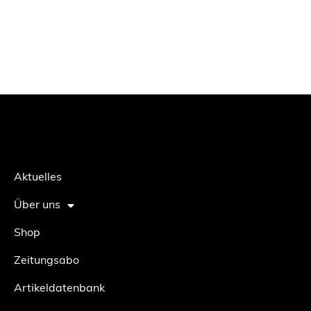
Aktuelles
Über uns
Shop
Zeitungsabo
Artikeldatenbank