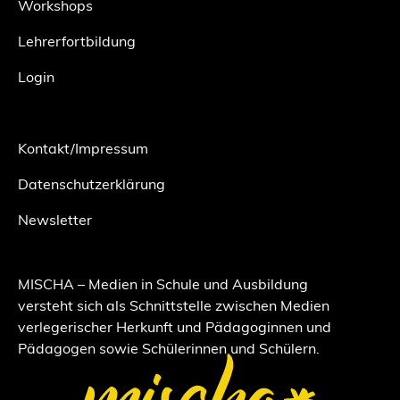
Workshops
Lehrerfortbildung
Login
Kontakt/Impressum
Datenschutzerklärung
Newsletter
MISCHA – Medien in Schule und Ausbildung
versteht sich als Schnittstelle zwischen Medien
verlegerischer Herkunft und Pädagoginnen und
Pädagogen sowie Schülerinnen und Schülern.