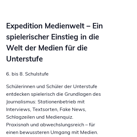
Expedition Medienwelt – Ein
spielerischer Einstieg in die
Welt der Medien für die
Unterstufe
6. bis 8. Schulstufe
Schülerinnen und Schüler der Unterstufe
entdecken spielerisch die Grundlagen des
Journalismus: Stationenbetrieb mit
Interviews, Textsorten, Fake News,
Schlagzeilen und Medienquiz.
Praxisnah und abwechslungsreich – für
einen bewussteren Umgang mit Medien.