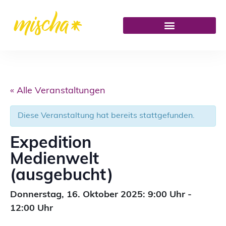
« Alle Veranstaltungen
Diese Veranstaltung hat bereits stattgefunden.
Expedition
Medienwelt
(ausgebucht)
Donnerstag,
16. Oktober 2025: 9:00
Uhr
-
12:00
Uhr