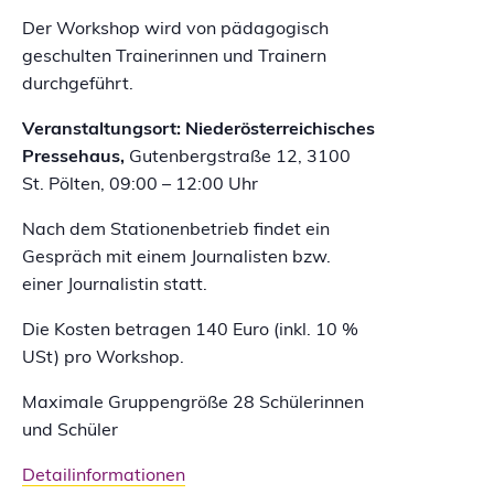
Der Workshop wird von pädagogisch
geschulten Trainerinnen und Trainern
durchgeführt.
Veranstaltungsort:
Niederösterreichisches
Pressehaus,
Gutenbergstraße 12, 3100
St. Pölten, 09:00 – 12:00 Uhr
Nach dem Stationenbetrieb findet ein
Gespräch mit einem Journalisten bzw.
einer Journalistin statt.
Die Kosten betragen 140 Euro (inkl. 10 %
USt) pro Workshop.
Maximale Gruppengröße 28 Schülerinnen
und Schüler
Detailinformationen