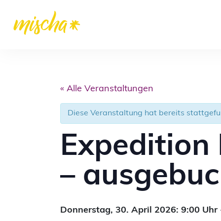
« Alle Veranstaltungen
Diese Veranstaltung hat bereits stattgef
Expedition
– ausgebuc
Donnerstag,
30. April 2026: 9:00
Uhr