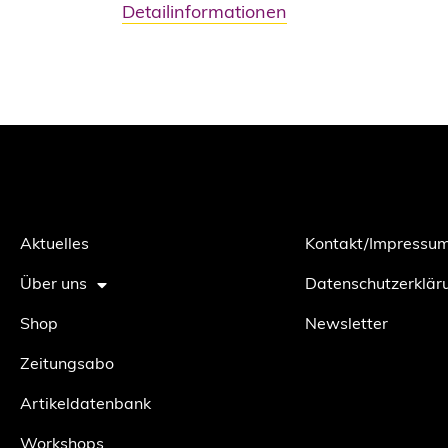
Detailinformationen
Aktuelles
Kontakt/Impressu
Über uns
Datenschutzerklär
Shop
Newsletter
Zeitungsabo
Artikeldatenbank
Workshops