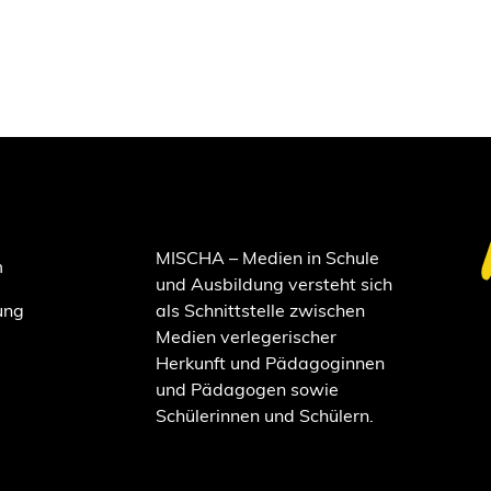
MISCHA – Medien in Schule
m
und Ausbildung versteht sich
ung
als Schnittstelle zwischen
Medien verlegerischer
Herkunft und Pädagoginnen
und Pädagogen sowie
Schülerinnen und Schülern.