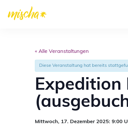
« Alle Veranstaltungen
Diese Veranstaltung hat bereits stattgef
Expedition
(ausgebuch
Mittwoch,
17. Dezember 2025: 9:00
U