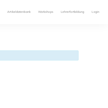
Artikeldatenbank
Workshops
Lehrerfortbildung
Login