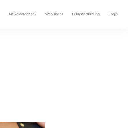
Artikeldatenbank
Workshops
Lehrerfortbildung
Login