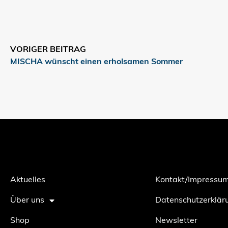
VORIGER BEITRAG
MISCHA wünscht einen erholsamen Sommer
Aktuelles
Kontakt/Impressu
Über uns
Datenschutzerklär
Shop
Newsletter