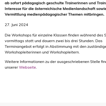
ab sofort pädagogisch geschulte Trainerinnen und Traine
Interesse für die österreichische Medienlandschaft sowie
Vermittlung medienpädagogischer Themen mitbringen.
27. Juni 2024
Die Workshops für einzelne Klassen finden während des 
vormittags statt und dauern zwei bis drei Stunden. Das
Terminangebot erfolgt in Abstimmung mit den zuständig
Workshopleiterinnen und Workshopleitern.
Weitere Informationen zu der ausgeschriebenen Stelle fin
unserer
Webseite
.