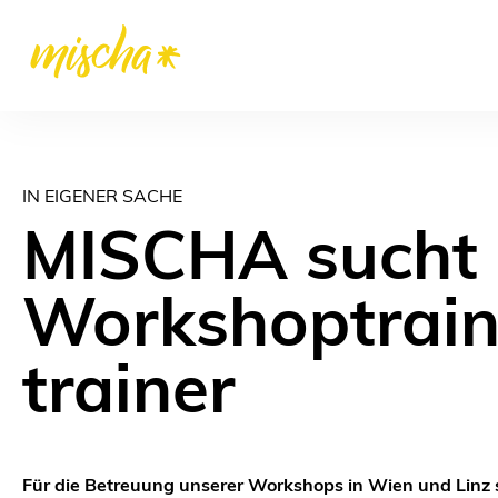
IN EIGENER SACHE
MISCHA sucht
Workshoptrain
trainer
Für die Betreuung unserer Workshops in Wien und Linz 