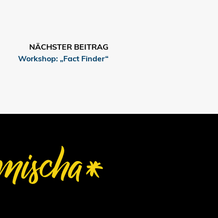
NÄCHSTER BEITRAG
Workshop: „Fact Finder“