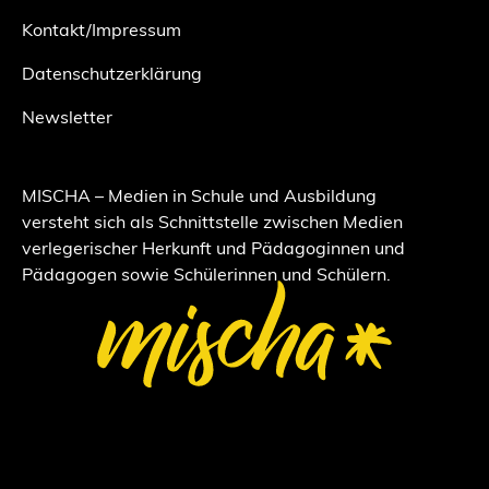
Kontakt/Impressum
Datenschutzerklärung
Newsletter
MISCHA – Medien in Schule und Ausbildung
versteht sich als Schnittstelle zwischen Medien
verlegerischer Herkunft und Pädagoginnen und
Pädagogen sowie Schülerinnen und Schülern.