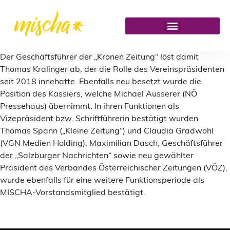
Der Geschäftsführer der „Kronen Zeitung“ löst damit
Thomas Kralinger ab, der die Rolle des Vereinspräsidenten
seit 2018 innehatte. Ebenfalls neu besetzt wurde die
Position des Kassiers, welche Michael Ausserer (NÖ
Pressehaus) übernimmt. In ihren Funktionen als
Vizepräsident bzw. Schriftführerin bestätigt wurden
Thomas Spann („Kleine Zeitung“) und Claudia Gradwohl
(VGN Medien Holding). Maximilian Dasch, Geschäftsführer
der „Salzburger Nachrichten“ sowie neu gewählter
Präsident des Verbandes Österreichischer Zeitungen (VÖZ),
wurde ebenfalls für eine weitere Funktionsperiode als
MISCHA-Vorstandsmitglied bestätigt.