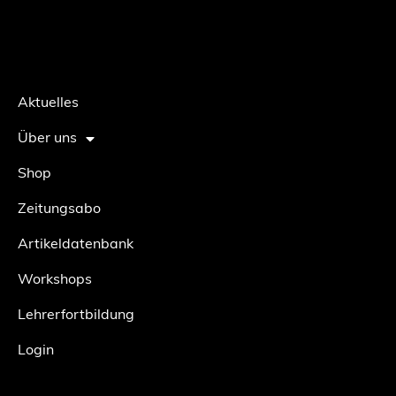
Aktuelles
Über uns
Shop
Zeitungsabo
Artikeldatenbank
Workshops
Lehrerfortbildung
Login