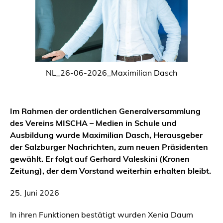
NL_26-06-2026_Maximilian Dasch
Im Rahmen der ordentlichen Generalversammlung
des Vereins MISCHA – Medien in Schule und
Ausbildung wurde Maximilian Dasch, Herausgeber
der Salzburger Nachrichten, zum neuen Präsidenten
gewählt. Er folgt auf Gerhard Valeskini (Kronen
Zeitung), der dem Vorstand weiterhin erhalten bleibt.
25. Juni 2026
In ihren Funktionen bestätigt wurden Xenia Daum