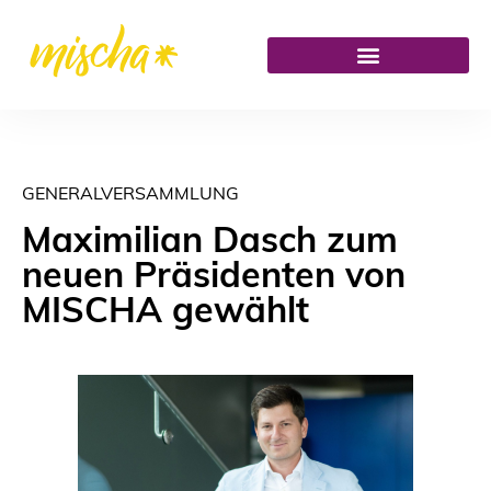
GENERALVERSAMMLUNG
Maximilian Dasch zum
neuen Präsidenten von
MISCHA gewählt