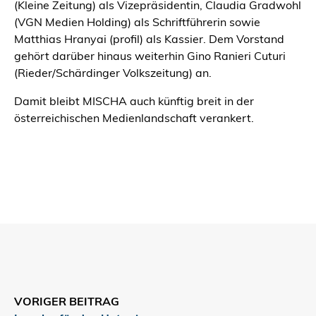
(Kleine Zeitung) als Vizepräsidentin, Claudia Gradwohl
(VGN Medien Holding) als Schriftführerin sowie
Matthias Hranyai (profil) als Kassier. Dem Vorstand
gehört darüber hinaus weiterhin Gino Ranieri Cuturi
(Rieder/Schärdinger Volkszeitung) an.
Damit bleibt MISCHA auch künftig breit in der
österreichischen Medienlandschaft verankert.
VORIGER BEITRAG