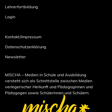
Lehrerfortbildung
Login
Kontakt/Impressum
Datenschutzerklärung
Newsletter
MISCHA – Medien in Schule und Ausbildung
versteht sich als Schnittstelle zwischen Medien
verlegerischer Herkunft und Pädagoginnen und
Pädagogen sowie Schülerinnen und Schülern.