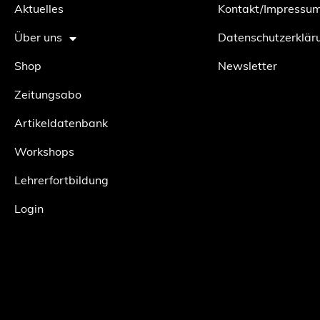
Aktuelles
Kontakt/Impressu
Über uns
Datenschutzerklär
Shop
Newsletter
Zeitungsabo
Artikeldatenbank
Workshops
Lehrerfortbildung
Login