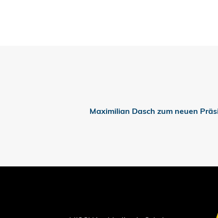
Maximilian Dasch zum neuen Prä