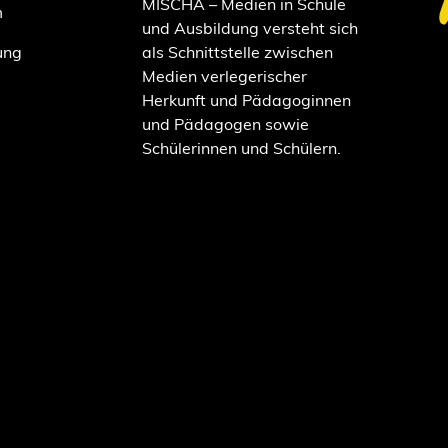
MISCHA – Medien in Schule
m
und Ausbildung versteht sich
ung
als Schnittstelle zwischen
Medien verlegerischer
Herkunft und Pädagoginnen
und Pädagogen sowie
Schülerinnen und Schülern.