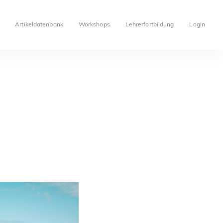
Artikeldatenbank
Workshops
Lehrerfortbildung
Login