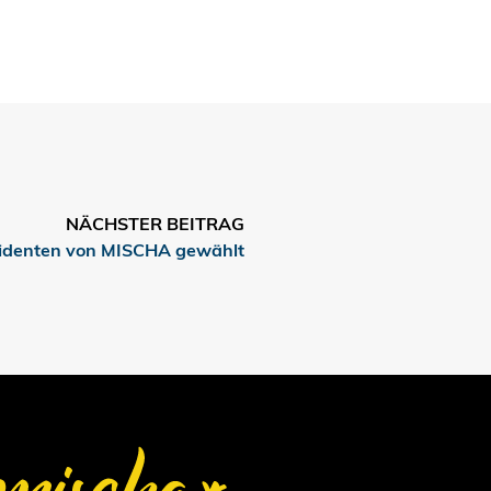
NÄCHSTER BEITRAG
sidenten von MISCHA gewählt