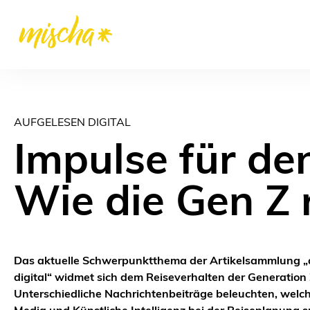
AUFGELESEN DIGITAL
Impulse für den
Wie die Gen Z r
Das aktuelle Schwerpunktthema der Artikelsammlung „
digital“ widmet sich dem Reiseverhalten der Generation 
Unterschiedliche Nachrichtenbeiträge beleuchten, welche