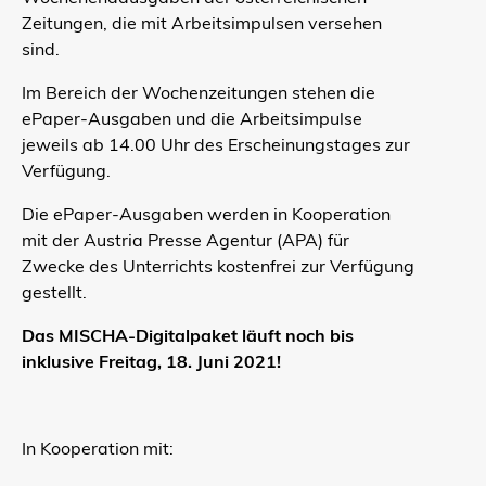
Zeitungen, die mit Arbeitsimpulsen versehen
sind.
Im Bereich der Wochenzeitungen stehen die
ePaper-Ausgaben und die Arbeitsimpulse
jeweils ab 14.00 Uhr des Erscheinungstages zur
Verfügung.
Die ePaper-Ausgaben werden in Kooperation
mit der Austria Presse Agentur (APA) für
Zwecke des Unterrichts kostenfrei zur Verfügung
gestellt.
Das MISCHA-Digitalpaket läuft noch bis
inklusive Freitag, 18. Juni 2021!
In Kooperation mit: