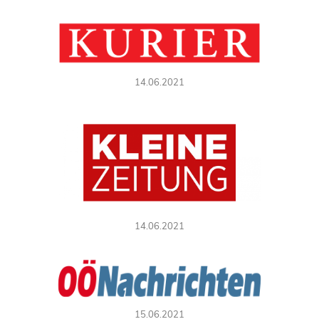
14.06.2021
14.06.2021
15.06.2021