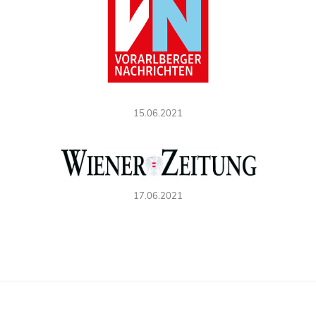
15.06.2021
17.06.2021