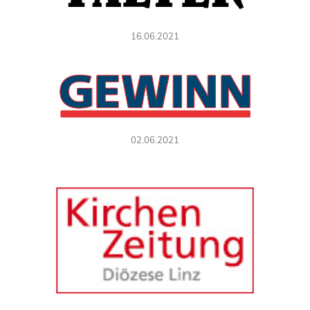
16.06.2021
02.06.2021