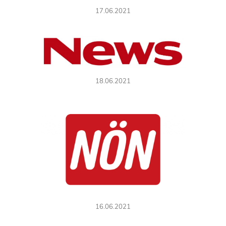
17.06.2021
18.06.2021
16.06.2021