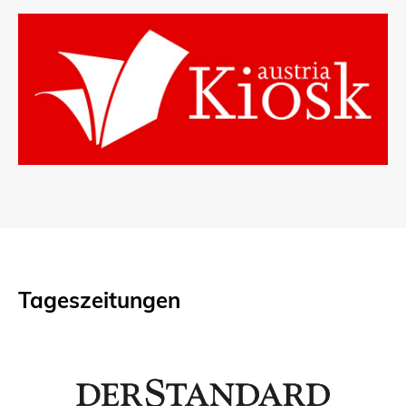
Tageszeitungen