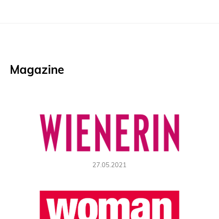
Magazine
27.05.2021