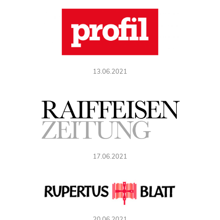
13.06.2021
17.06.2021
20.06.2021