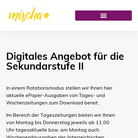
Digitales Angebot für die
Sekundarstufe II
In einem Rotationsmodus stellen wir Ihnen hier
aktuelle ePaper-Ausgaben von Tages- und
Wochenzeitungen zum Download bereit.
Im Bereich der Tageszeitungen bieten wir Ihnen
von Montag bis Donnerstag jeweils ab 11.00
Uhr tagesaktuelle bzw. am Montag auch
Wochenendausgaben der österreichischen