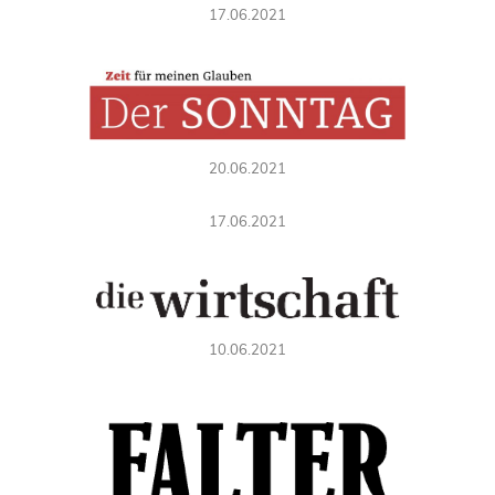
17.06.2021
20.06.2021
17.06.2021
10.06.2021