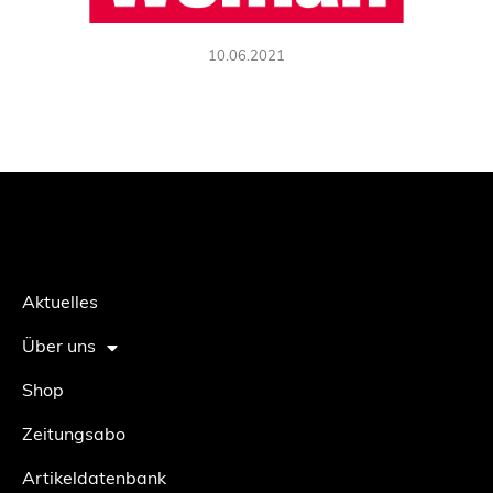
10.06.2021
Aktuelles
Über uns
Shop
Zeitungsabo
Artikeldatenbank