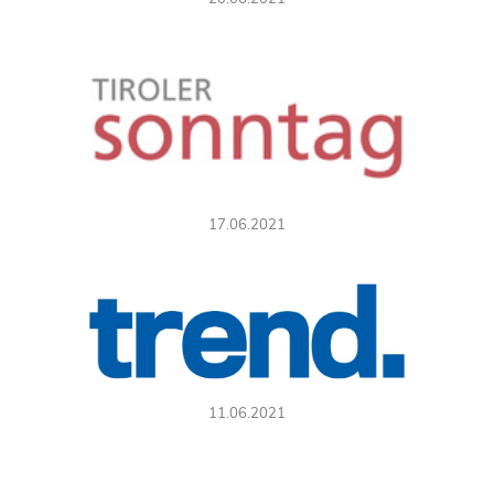
17.06.2021
11.06.2021