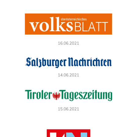
16.06.2021
14.06.2021
15.06.2021