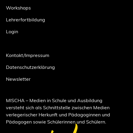
Workshops
Lehrerfortbildung
Login
Kontakt/Impressum
Datenschutzerklärung
Newsletter
MISCHA – Medien in Schule und Ausbildung
versteht sich als Schnittstelle zwischen Medien
verlegerischer Herkunft und Pädagoginnen und
Pädagogen sowie Schülerinnen und Schülern.