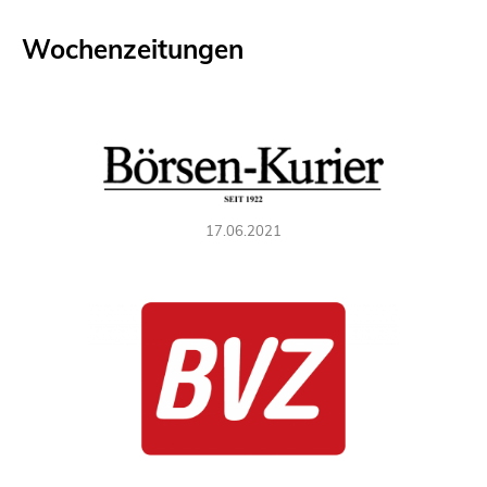
Wochenzeitungen
17.06.2021