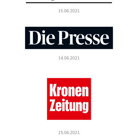
15.06.2021
14.06.2021
15.06.2021