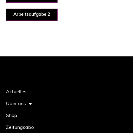
Arbeitsaufgabe 2
Aktuelles
Über uns
Shop
Zeitungsabo