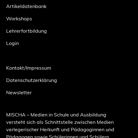
Artikeldatenbank
Workshops
Lehrerfortbildung
Login
Kontakt/Impressum
Datenschutzerklärung
Newsletter
MISCHA – Medien in Schule und Ausbildung
versteht sich als Schnittstelle zwischen Medien
verlegerischer Herkunft und Pädagoginnen und
Pädagogen sowie Schülerinnen und Schülern.