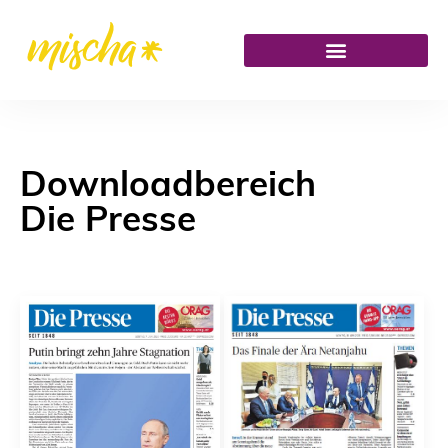
Downloadbereich
Die Presse