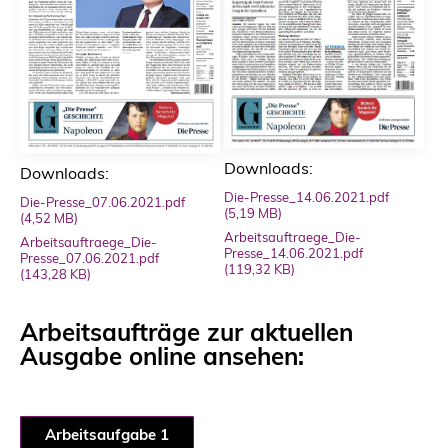
Downloads:
Downloads:
Die-Presse_14.06.2021.pdf
Die-Presse_07.06.2021.pdf
(5,19 MB)
(4,52 MB)
Arbeitsauftraege_Die-
Arbeitsauftraege_Die-
Presse_14.06.2021.pdf
Presse_07.06.2021.pdf
(119,32 KB)
(143,28 KB)
Arbeitsaufträge zur aktuellen
Ausgabe online ansehen:
Arbeitsaufgabe 1