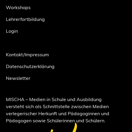
Workshops
Lehrerfortbildung
Login
Kontakt/Impressum
Datenschutzerklärung
Newsletter
MISCHA – Medien in Schule und Ausbildung
versteht sich als Schnittstelle zwischen Medien
verlegerischer Herkunft und Pädagoginnen und
Pädagogen sowie Schülerinnen und Schülern.