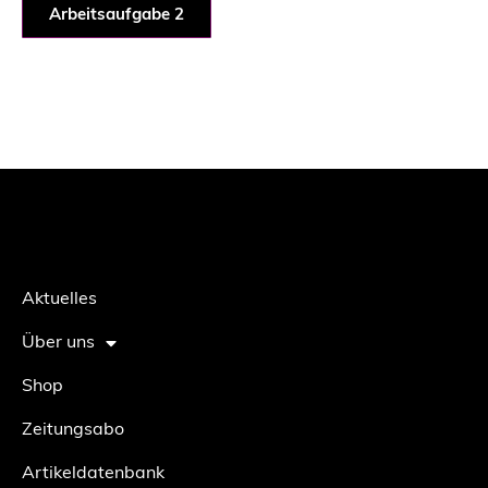
Arbeitsaufgabe 2
Aktuelles
Über uns
Shop
Zeitungsabo
Artikeldatenbank