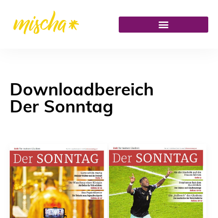
Downloadbereich
Der Sonntag