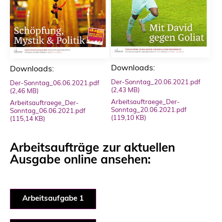
Downloads:
Downloads:
Der-Sonntag_20.06.2021.pdf
Der-Sonntag_06.06.2021.pdf
(2,43 MB)
(2,46 MB)
Arbeitsauftraege_Der-
Arbeitsauftraege_Der-
Sonntag_20.06.2021.pdf
Sonntag_06.06.2021.pdf
(119,10 KB)
(115,14 KB)
Arbeitsaufträge zur aktuellen
Ausgabe online ansehen:
Arbeitsaufgabe 1