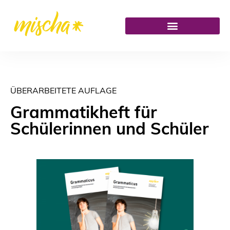
ÜBERARBEITETE AUFLAGE
Grammatikheft für
Schülerinnen und Schüler