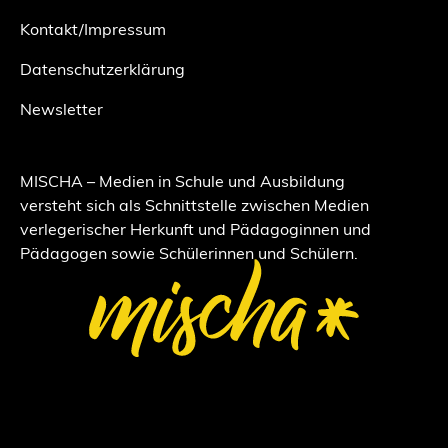
Kontakt/Impressum
Datenschutzerklärung
Newsletter
MISCHA – Medien in Schule und Ausbildung
versteht sich als Schnittstelle zwischen Medien
verlegerischer Herkunft und Pädagoginnen und
Pädagogen sowie Schülerinnen und Schülern.