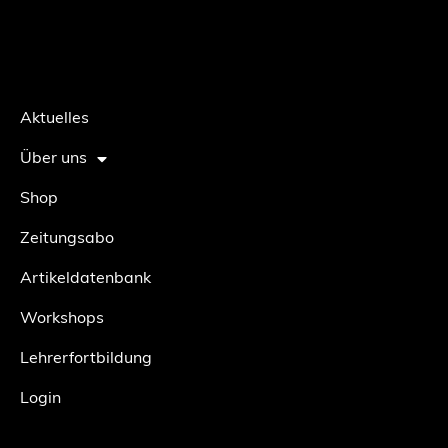
Aktuelles
Über uns
Shop
Zeitungsabo
Artikeldatenbank
Workshops
Lehrerfortbildung
Login