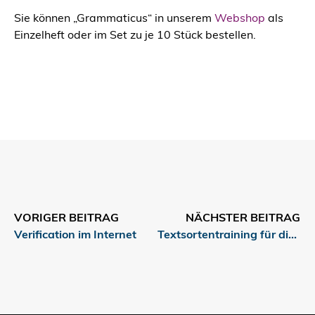
Sie können „Grammaticus“ in unserem
Webshop
als
Einzelheft oder im Set zu je 10 Stück bestellen.
VORIGER BEITRAG
NÄCHSTER BEITRAG
Verification im Internet
Textsortentraining für die Sekundarstufe I