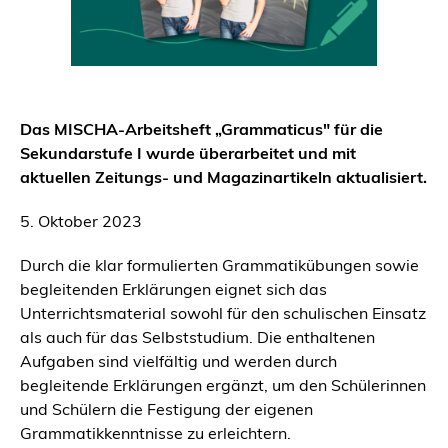
Das MISCHA-Arbeitsheft „Grammaticus" für die
Sekundarstufe I wurde überarbeitet und mit
aktuellen Zeitungs- und Magazinartikeln aktualisiert.
5. Oktober 2023
Durch die klar formulierten Grammatikübungen sowie
begleitenden Erklärungen eignet sich das
Unterrichtsmaterial sowohl für den schulischen Einsatz
als auch für das Selbststudium. Die enthaltenen
Aufgaben sind vielfältig und werden durch
begleitende Erklärungen ergänzt, um den Schülerinnen
und Schülern die Festigung der eigenen
Grammatikkenntnisse zu erleichtern.