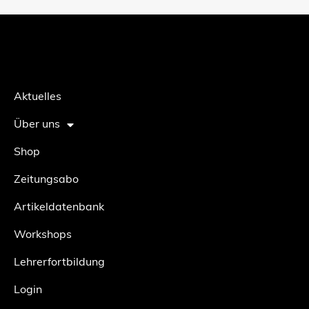
Aktuelles
Über uns
Shop
Zeitungsabo
Artikeldatenbank
Workshops
Lehrerfortbildung
Login