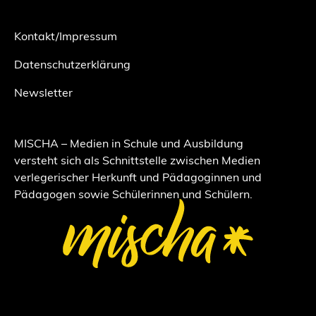
Kontakt/Impressum
Datenschutzerklärung
Newsletter
MISCHA – Medien in Schule und Ausbildung
versteht sich als Schnittstelle zwischen Medien
verlegerischer Herkunft und Pädagoginnen und
Pädagogen sowie Schülerinnen und Schülern.