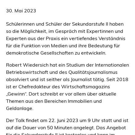
30. Mai 2023
Schülerinnen und Schüler der Sekundarstufe II haben
so die Möglichkeit, im Gespräch mit Expertinnen und
Experten aus der Praxis ein vertiefendes Verständnis
für die Funktion von Medien und ihre Bedeutung für
demokratische Gesellschaften zu entwickeln.
Robert Wiedersich hat ein Studium der Internationalen
Betriebswirtschaft und des Qualitätsjournalismus
absolviert und ist seither als Journalist tätig. Seit 2018
ist er Chefredakteur des Wirtschaftsmagazins
„Gewinn“. Dort schreibt er vor allem über aktuelle
Themen aus den Bereichen Immobilien und
Geldanlage.
Der Talk findet am 22. Juni 2023 um 9 Uhr statt und ist
auf die Dauer von 50 Minuten angelegt. Das Angebot