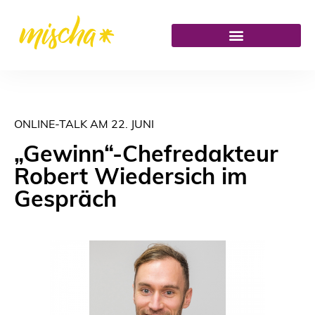
ONLINE-TALK AM 22. JUNI
„Gewinn“-Chefredakteur
Robert Wiedersich im
Gespräch