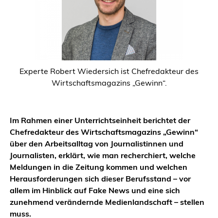
Experte Robert Wiedersich ist Chefredakteur des
Wirtschaftsmagazins „Gewinn“.
Im Rahmen einer Unterrichtseinheit berichtet der
Chefredakteur des Wirtschaftsmagazins „Gewinn“
über den Arbeitsalltag von Journalistinnen und
Journalisten, erklärt, wie man recherchiert, welche
Meldungen in die Zeitung kommen und welchen
Herausforderungen sich dieser Berufsstand – vor
allem im Hinblick auf Fake News und eine sich
zunehmend verändernde Medienlandschaft – stellen
muss.