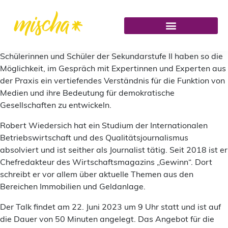
Schülerinnen und Schüler der Sekundarstufe II haben so die
Möglichkeit, im Gespräch mit Expertinnen und Experten aus
der Praxis ein vertiefendes Verständnis für die Funktion von
Medien und ihre Bedeutung für demokratische
Gesellschaften zu entwickeln.
Robert Wiedersich hat ein Studium der Internationalen
Betriebswirtschaft und des Qualitätsjournalismus
absolviert und ist seither als Journalist tätig. Seit 2018 ist er
Chefredakteur des Wirtschaftsmagazins „Gewinn“. Dort
schreibt er vor allem über aktuelle Themen aus den
Bereichen Immobilien und Geldanlage.
Der Talk findet am 22. Juni 2023 um 9 Uhr statt und ist auf
die Dauer von 50 Minuten angelegt. Das Angebot für die