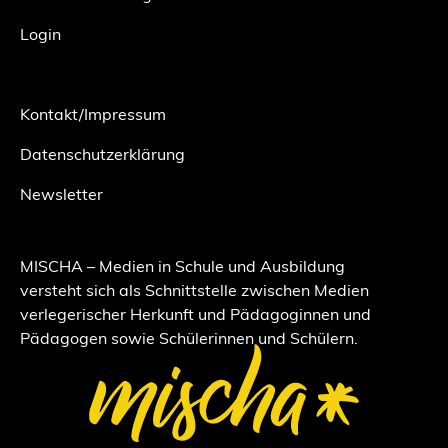
Login
Kontakt/Impressum
Datenschutzerklärung
Newsletter
MISCHA – Medien in Schule und Ausbildung
versteht sich als Schnittstelle zwischen Medien
verlegerischer Herkunft und Pädagoginnen und
Pädagogen sowie Schülerinnen und Schülern.