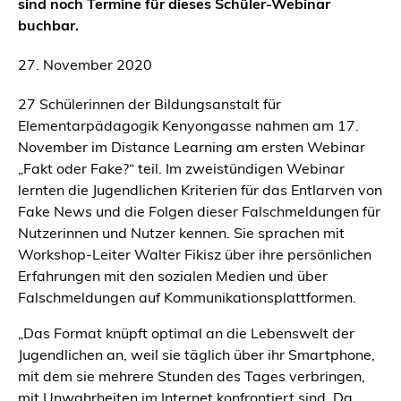
sind noch Termine für dieses Schüler-Webinar
buchbar.
27. November 2020
27 Schülerinnen der Bildungsanstalt für
Elementarpädagogik Kenyongasse nahmen am 17.
November im Distance Learning am ersten Webinar
„Fakt oder Fake?“ teil. Im zweistündigen Webinar
lernten die Jugendlichen Kriterien für das Entlarven von
Fake News und die Folgen dieser Falschmeldungen für
Nutzerinnen und Nutzer kennen. Sie sprachen mit
Workshop-Leiter Walter Fikisz über ihre persönlichen
Erfahrungen mit den sozialen Medien und über
Falschmeldungen auf Kommunikationsplattformen.
„Das Format knüpft optimal an die Lebenswelt der
Jugendlichen an, weil sie täglich über ihr Smartphone,
mit dem sie mehrere Stunden des Tages verbringen,
mit Unwahrheiten im Internet konfrontiert sind. Da