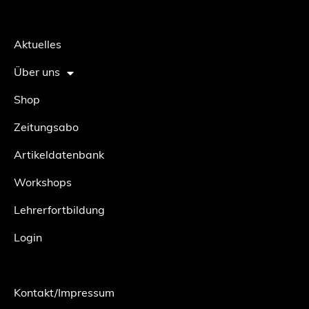
Aktuelles
Über uns
Shop
Zeitungsabo
Artikeldatenbank
Workshops
Lehrerfortbildung
Login
Kontakt/Impressum