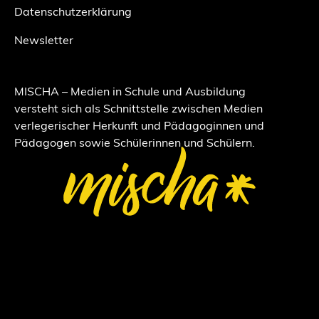
Datenschutzerklärung
Newsletter
MISCHA – Medien in Schule und Ausbildung
versteht sich als Schnittstelle zwischen Medien
verlegerischer Herkunft und Pädagoginnen und
Pädagogen sowie Schülerinnen und Schülern.