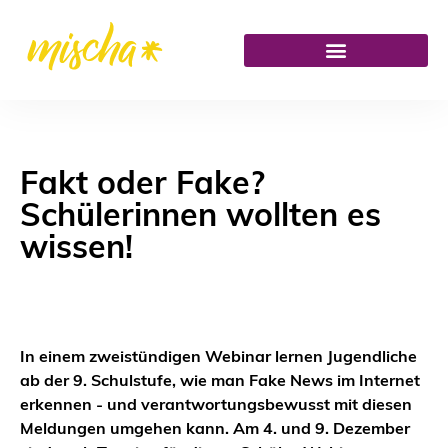
Fakt oder Fake?
Schülerinnen wollten es
wissen!
In einem zweistündigen Webinar lernen Jugendliche
ab der 9. Schulstufe, wie man Fake News im Internet
erkennen - und verantwortungsbewusst mit diesen
Meldungen umgehen kann. Am 4. und 9. Dezember